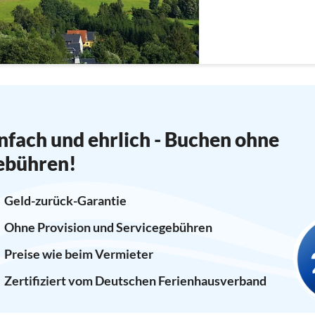
nfach und ehrlich - Buchen ohne
ebühren!
Geld-zurück-Garantie
Ohne Provision und Servicegebühren
Preise wie beim Vermieter
Zertifiziert vom Deutschen Ferienhausverband