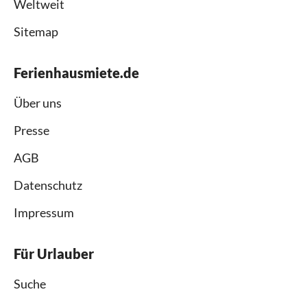
Weltweit
Sitemap
Ferienhausmiete.de
Über uns
Presse
AGB
Datenschutz
Impressum
Für Urlauber
Suche