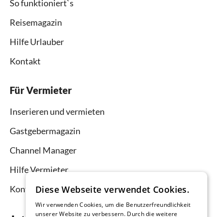
So funktioniert`s
Reisemagazin
Hilfe Urlauber
Kontakt
Für Vermieter
Inserieren und vermieten
Gastgebermagazin
Channel Manager
Hilfe Vermieter
Diese Webseite verwendet Cookies.
Kontakt
Wir verwenden Cookies, um die Benutzerfreundlichkeit
unserer Website zu verbessern. Durch die weitere