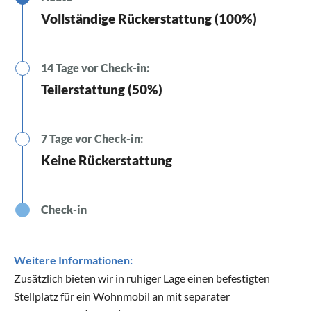
Vollständige Rückerstattung (100%)
14 Tage vor Check-in:
Teilerstattung (50%)
7 Tage vor Check-in:
Keine Rückerstattung
Check-in
Weitere Informationen:
Zusätzlich bieten wir in ruhiger Lage einen befestigten
Stellplatz für ein Wohnmobil an mit separater