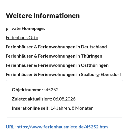
Weitere Informationen
private Homepage:
Ferienhaus Otto
Ferienhäuser & Ferienwohnungen in Deutschland
Ferienhäuser & Ferienwohnungen in Thüringen
Ferienhäuser & Ferienwohnungen in Ostthüringen
Ferienhäuser & Ferienwohnungen in Saalburg-Ebersdorf
Objektnummer:
45252
Zuletzt aktualisiert:
06.08.2026
Inserat online seit:
14 Jahren, 8 Monaten
URL:
https://www.ferienhausmiete.de/45252.htm