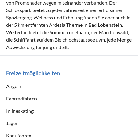
von Promenadenwegen miteinander verbunden. Der
Schlosspark bietet zu jeder Jahreszeit einen erholsamen
Spaziergang. Wellness und Erholung finden Sie aber auch in
der 5 km entfernten Ardesia Therme in
Bad Lobenstein
.
Weiterhin bietet die Sommerrodelbahn, der Märchenwald,
die Schifffahrt auf dem Bleichlochstaussee uvm. jede Menge
Abwechslung für jung und alt.
Freizeitmöglichkeiten
Angeln
Fahrradfahren
Inlineskating
Jagen
Kanufahren