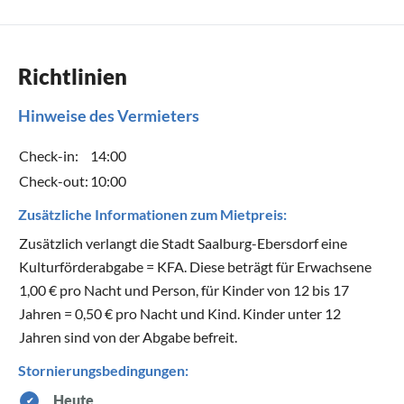
Richtlinien
Hinweise des Vermieters
Check-in:
14:00
Check-out:
10:00
Zusätzliche Informationen zum Mietpreis:
Zusätzlich verlangt die Stadt Saalburg-Ebersdorf eine
Kulturförderabgabe = KFA. Diese beträgt für Erwachsene
1,00 € pro Nacht und Person, für Kinder von 12 bis 17
Jahren = 0,50 € pro Nacht und Kind. Kinder unter 12
Jahren sind von der Abgabe befreit.
Stornierungsbedingungen:
Heute
✔