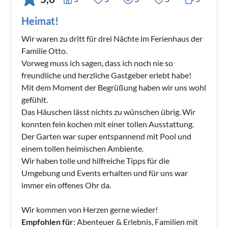
Heimat!
Wir waren zu dritt für drei Nächte im Ferienhaus der
Familie Otto.
Vorweg muss ich sagen, dass ich noch nie so
freundliche und herzliche Gastgeber erlebt habe!
Mit dem Moment der Begrüßung haben wir uns wohl
gefühlt.
Das Häuschen lässt nichts zu wünschen übrig. Wir
konnten fein kochen mit einer tollen Ausstattung.
Der Garten war super entspannend mit Pool und
einem tollen heimischen Ambiente.
Wir haben tolle und hilfreiche Tipps für die
Umgebung und Events erhalten und für uns war
immer ein offenes Ohr da.
Wir kommen von Herzen gerne wieder!
Empfohlen für
: Abenteuer & Erlebnis, Familien mit