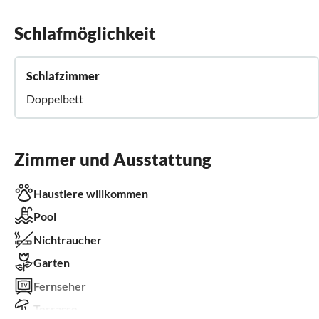
Schlafmöglichkeit
Schlafzimmer
Doppelbett
Zimmer und Ausstattung
Haustiere willkommen
Pool
Nichtraucher
Garten
Fernseher
Terrasse