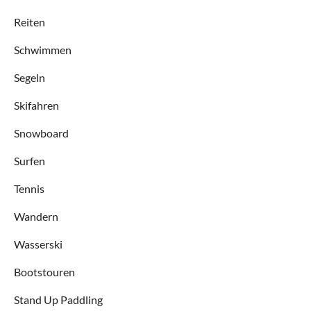
Reiten
Schwimmen
Segeln
Skifahren
Snowboard
Surfen
Tennis
Wandern
Wasserski
Bootstouren
Stand Up Paddling