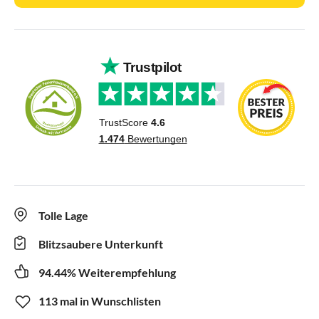
Tolle Lage
Blitzsaubere Unterkunft
94.44% Weiterempfehlung
113 mal in Wunschlisten