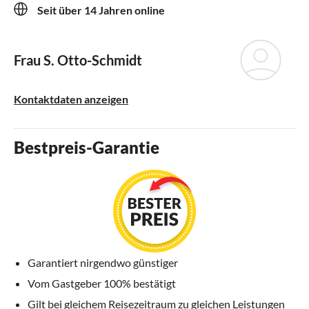
Seit über 14 Jahren online
Frau S. Otto-Schmidt
Kontaktdaten anzeigen
Bestpreis-Garantie
Garantiert nirgendwo günstiger
Vom Gastgeber 100% bestätigt
Gilt bei gleichem Reisezeitraum zu gleichen Leistungen