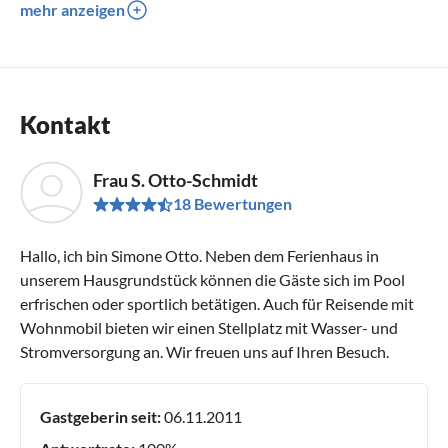
mehr anzeigen
Kontakt
Frau S. Otto-Schmidt
18 Bewertungen
Hallo, ich bin Simone Otto. Neben dem Ferienhaus in
unserem Hausgrundstück können die Gäste sich im Pool
erfrischen oder sportlich betätigen. Auch für Reisende mit
Wohnmobil bieten wir einen Stellplatz mit Wasser- und
Stromversorgung an. Wir freuen uns auf Ihren Besuch.
Gastgeberin seit:
06.11.2011