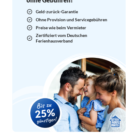
Geld-zurück-Garantie
Ohne Provision und Servicegebühren
Preise wie beim Vermieter
Zertifiziert vom Deutschen
Ferienhausverband