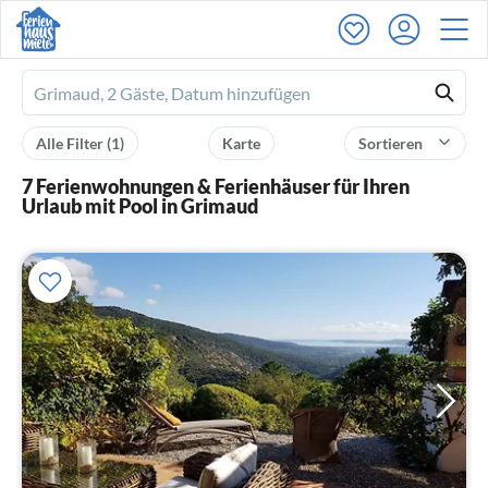
Ferienhausmiete
logo
Alle Filter
(1)
Karte
Sortieren
7 Ferienwohnungen & Ferienhäuser für Ihren
Urlaub mit Pool in Grimaud