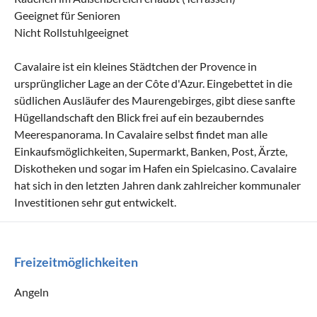
Geeignet für Senioren
Nicht Rollstuhlgeeignet
Cavalaire ist ein kleines Städtchen der Provence in
ursprünglicher Lage an der Côte d'Azur. Eingebettet in die
südlichen Ausläufer des Maurengebirges, gibt diese sanfte
Hügellandschaft den Blick frei auf ein bezauberndes
Meerespanorama. In Cavalaire selbst findet man alle
Einkaufsmöglichkeiten, Supermarkt, Banken, Post, Ärzte,
Diskotheken und sogar im Hafen ein Spielcasino. Cavalaire
hat sich in den letzten Jahren dank zahlreicher kommunaler
Investitionen sehr gut entwickelt.
Freizeitmöglichkeiten
Angeln