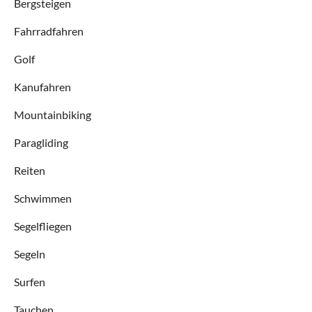
Bergsteigen
Fahrradfahren
Golf
Kanufahren
Mountainbiking
Paragliding
Reiten
Schwimmen
Segelfliegen
Segeln
Surfen
Tauchen