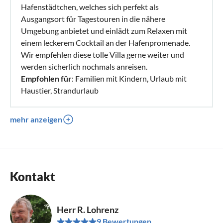
Hafenstädtchen, welches sich perfekt als
Ausgangsort für Tagestouren in die nähere
Umgebung anbietet und einlädt zum Relaxen mit
einem leckerem Cocktail an der Hafenpromenade.
Wir empfehlen diese tolle Villa gerne weiter und
werden sicherlich nochmals anreisen.
Empfohlen für
: Familien mit Kindern, Urlaub mit
Haustier, Strandurlaub
mehr anzeigen
Kontakt
Herr R. Lohrenz
9 Bewertungen