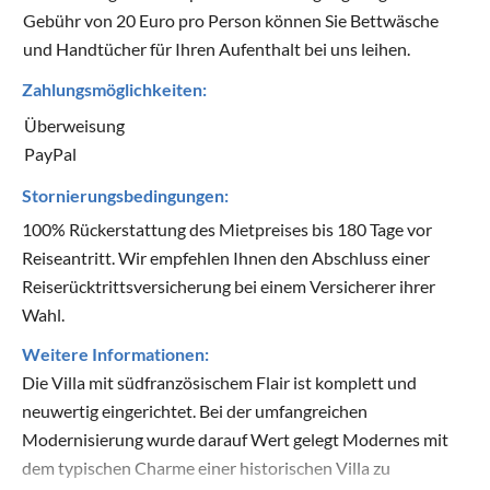
Gebühr von 20 Euro pro Person können Sie Bettwäsche
und Handtücher für Ihren Aufenthalt bei uns leihen.
Zahlungsmöglichkeiten:
Überweisung
PayPal
Stornierungsbedingungen:
100% Rückerstattung des Mietpreises bis 180 Tage vor
Reiseantritt. Wir empfehlen Ihnen den Abschluss einer
Reiserücktrittsversicherung bei einem Versicherer ihrer
Wahl.
Weitere Informationen:
Die Villa mit südfranzösischem Flair ist komplett und
neuwertig eingerichtet. Bei der umfangreichen
Modernisierung wurde darauf Wert gelegt Modernes mit
dem typischen Charme einer historischen Villa zu