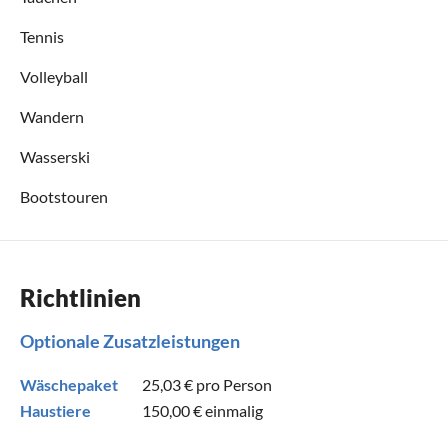
Tennis
Volleyball
Wandern
Wasserski
Bootstouren
Richtlinien
Optionale Zusatzleistungen
Wäschepaket
25,03 €
pro Person
Haustiere
150,00 €
einmalig