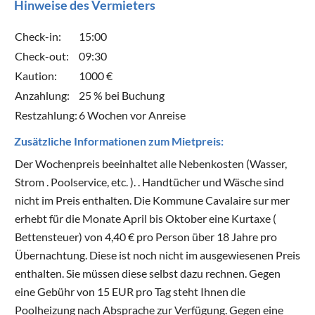
Hinweise des Vermieters
Check-in:
15:00
Check-out:
09:30
Kaution:
1000 €
Anzahlung:
25 % bei Buchung
Restzahlung:
6 Wochen vor Anreise
Zusätzliche Informationen zum Mietpreis:
Der Wochenpreis beeinhaltet alle Nebenkosten (Wasser,
Strom . Poolservice, etc. ). . Handtücher und Wäsche sind
nicht im Preis enthalten. Die Kommune Cavalaire sur mer
erhebt für die Monate April bis Oktober eine Kurtaxe (
Bettensteuer) von 4,40 € pro Person über 18 Jahre pro
Übernachtung. Diese ist noch nicht im ausgewiesenen Preis
enthalten. Sie müssen diese selbst dazu rechnen. Gegen
eine Gebühr von 15 EUR pro Tag steht Ihnen die
Poolheizung nach Absprache zur Verfügung. Gegen eine