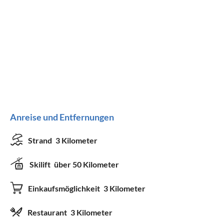
Anreise und Entfernungen
Strand
3 Kilometer
Skilift
über 50 Kilometer
Einkaufsmöglichkeit
3 Kilometer
Restaurant
3 Kilometer