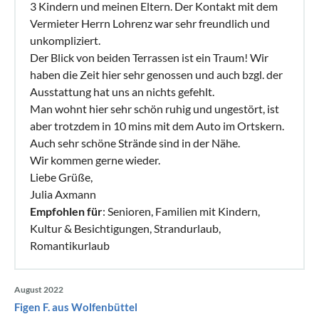
3 Kindern und meinen Eltern. Der Kontakt mit dem
Vermieter Herrn Lohrenz war sehr freundlich und
unkompliziert.
Der Blick von beiden Terrassen ist ein Traum! Wir
haben die Zeit hier sehr genossen und auch bzgl. der
Ausstattung hat uns an nichts gefehlt.
Man wohnt hier sehr schön ruhig und ungestört, ist
aber trotzdem in 10 mins mit dem Auto im Ortskern.
Auch sehr schöne Strände sind in der Nähe.
Wir kommen gerne wieder.
Liebe Grüße,
Julia Axmann
Empfohlen für
: Senioren, Familien mit Kindern,
Kultur & Besichtigungen, Strandurlaub,
Romantikurlaub
August 2022
Figen F. aus Wolfenbüttel