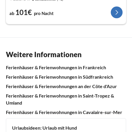
101€
ab
pro Nacht
Weitere Informationen
Ferienhäuser & Ferienwohnungen in Frankreich
Ferienhäuser & Ferienwohnungen in Südfrankreich
Ferienhäuser & Ferienwohnungen an der Côte d'Azur
Ferienhäuser & Ferienwohnungen in Saint-Tropez &
Umland
Ferienhäuser & Ferienwohnungen in Cavalaire-sur-Mer
Urlaubsideen:
Urlaub mit Hund