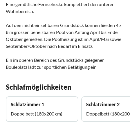
Eine gemütliche Fernsehecke komplettiert den unteren
Wohnbereich.
Auf dem nicht einsehbaren Grundstück können Sie den 4 x
8 m grossen beheizbaren Pool von Anfang April bis Ende
Oktober genießen. Die Poolheizung ist im April/Mai sowie
September/Oktober nach Bedarf im Einsatz.
Ein im oberen Bereich des Grundstücks gelegener
Bouleplatz lädt zur sportlichen Betätigung ein
Schlafmöglichkeiten
Schlafzimmer 1
Schlafzimmer 2
Doppelbett (180x200 cm)
Doppelbett (180x200