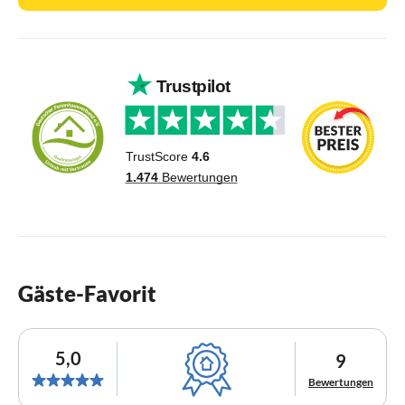
Gäste-Favorit
5,0
9
Bewertungen