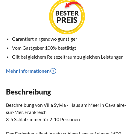
Garantiert nirgendwo günstiger
Vom Gastgeber 100% bestätigt
Gilt bei gleichem Reisezeitraum zu gleichen Leistungen
Mehr Informationen
Beschreibung
Beschreibung von Villa Sylvia - Haus am Meer in Cavalaire-
sur-Mer, Frankreich
3-5 Schlafzimmer für 2-10 Personen
Das Ferienhaus liegt in sehr ruhiger Lage auf einem 1500