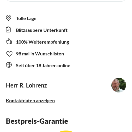
Tolle Lage
Blitzsaubere Unterkunft
100% Weiterempfehlung
98 mal in Wunschlisten
Seit über 18 Jahren online
Herr R. Lohrenz
Kontaktdaten anzeigen
Bestpreis-Garantie