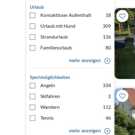
Urlaub
Kontaktloser Aufenthalt
18
Urlaub mit Hund
309
Strandurlaub
136
Familienurlaub
80
mehr anzeigen
Sportmöglichkeiten
Angeln
334
Skifahren
2
Wandern
112
Tennis
46
mehr anzeigen