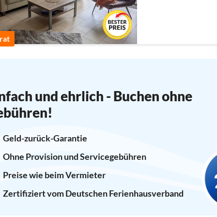
rat
nfach und ehrlich - Buchen ohne
ebühren!
Geld-zurück-Garantie
Ohne Provision und Servicegebühren
Preise wie beim Vermieter
Zertifiziert vom Deutschen Ferienhausverband