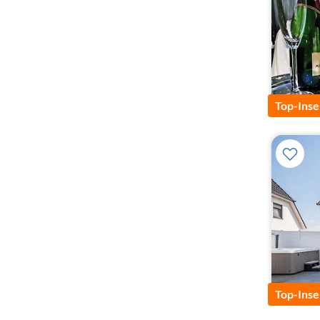
Top-Inse
Top-Inse