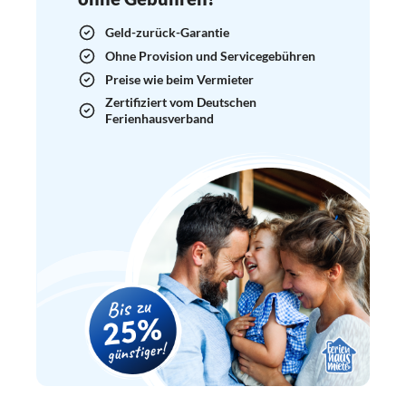
Geld-zurück-Garantie
Ohne Provision und Servicegebühren
Preise wie beim Vermieter
Zertifiziert vom Deutschen
Ferienhausverband