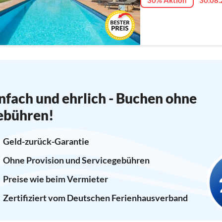
30% Aktion
30.08.
nfach und ehrlich - Buchen ohne
ebühren!
Geld-zurück-Garantie
Ohne Provision und Servicegebühren
Preise wie beim Vermieter
Zertifiziert vom Deutschen Ferienhausverband