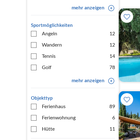
mehr anzeigen
Sportmöglichkeiten
Angeln
12
Wandern
12
Tennis
14
Golf
78
mehr anzeigen
Objekttyp
Ferienhaus
89
Ferienwohnung
6
Hütte
11