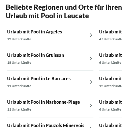
Beliebte Regionen und Orte für ihren
Urlaub mit Pool in Leucate
Urlaub mit Pool in Argeles
Urlaub mit Po
12 Unterkünfte
47 Unterkünfte
Urlaub mit Pool in Gruissan
Urlaub mit Po
18 Unterkünfte
6 Unterkünfte
Urlaub mit Pool in Le Barcares
Urlaub mit Po
11 Unterkünfte
12 Unterkünfte
Urlaub mit Pool in Narbonne-Plage
Urlaub mit Po
11 Unterkünfte
6 Unterkünfte
Urlaub mit Pool in Pouzols Minervois
Urlaub mit Po