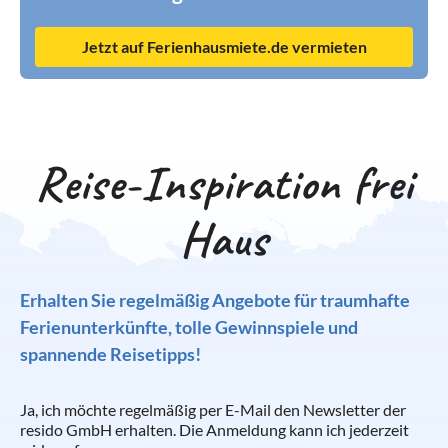
Jetzt auf Ferienhausmiete.de vermieten
Reise-Inspiration frei
Haus
Erhalten Sie regelmäßig Angebote für traumhafte
Ferienunterkünfte, tolle Gewinnspiele und
spannende Reisetipps!
Ja, ich möchte regelmäßig per E-Mail den Newsletter der
resido GmbH erhalten. Die Anmeldung kann ich jederzeit