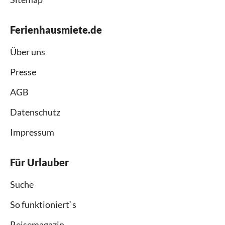
Ferienhausmiete.de
Über uns
Presse
AGB
Datenschutz
Impressum
Für Urlauber
Suche
So funktioniert`s
Reisemagazin