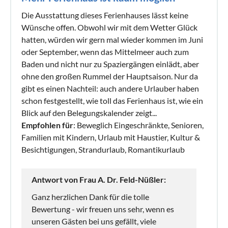
Die Ausstattung dieses Ferienhauses lässt keine
Wünsche offen. Obwohl wir mit dem Wetter Glück
hatten, würden wir gern mal wieder kommen im Juni
oder September, wenn das Mittelmeer auch zum
Baden und nicht nur zu Spaziergängen einlädt, aber
ohne den großen Rummel der Hauptsaison. Nur da
gibt es einen Nachteil: auch andere Urlauber haben
schon festgestellt, wie toll das Ferienhaus ist, wie ein
Blick auf den Belegungskalender zeigt...
Empfohlen für
: Beweglich Eingeschränkte, Senioren,
Familien mit Kindern, Urlaub mit Haustier, Kultur &
Besichtigungen, Strandurlaub, Romantikurlaub
Antwort von Frau A. Dr. Feld-Nüßler:
Ganz herzlichen Dank für die tolle
Bewertung - wir freuen uns sehr, wenn es
unseren Gästen bei uns gefällt, viele