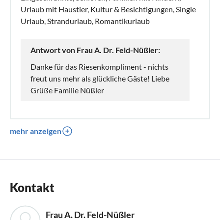
Urlaub mit Haustier, Kultur & Besichtigungen, Single
Urlaub, Strandurlaub, Romantikurlaub
Antwort von Frau A. Dr. Feld-Nüßler:
Danke für das Riesenkompliment - nichts
freut uns mehr als glückliche Gäste! Liebe
Grüße Familie Nüßler
mehr anzeigen
Kontakt
Frau A. Dr. Feld-Nüßler