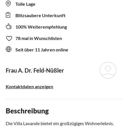
Tolle Lage
Blitzsaubere Unterkunft
100% Weiterempfehlung
78 mal in Wunschlisten
Seit über 11 Jahren online
Frau A. Dr. Feld-Nüßler
Kontaktdaten anzeigen
Beschreibung
Die Villa Lavande bietet ein großzügiges Wohnerlebnis.