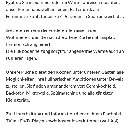
Egal, ob Sie im Sommer oder im Winter anreisen möchten,
unser Ferienhaus stellt in jedem Fall eine ideale
Ferienunterkunft für bis zu 4 Personen in Südfrankreich dar.
Sie treten ein von der vorderen Terrasse in den
Wohnbereich, an den sich die offene Küche mit Essplatz
harmonisch angliedert.
Die Fußbodenheizung sorgt für angenehme Wärme auch an
kühleren Tagen.
Unsere Küche bietet den Köchen unter unseren Gästen alle
Möglichkeiten, ihre kulinarischen Ambitionen unter Beweis
zu stellen. Sie finden unter anderem vor: Cerankochfeld,
Backofen, Mikrowelle, Spülmaschine und alle gängigen
Kleingeräte.
Zur Unterhaltung und Information dienen Ihnen Flachbild-
TV mit DVD-Player sowie kostenloses Internet (W-LAN).