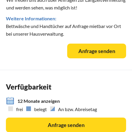
und werden sehen, was möglich ist!
Weitere Informationen:
Bettwäsche und Handtücher auf Anfrage mietbar vor Ort
bei unserer Hausverwaltung.
Anfrage senden
Verfügbarkeit
12 Monate anzeigen
frei
belegt
An bzw. Abreisetag
Anfrage senden