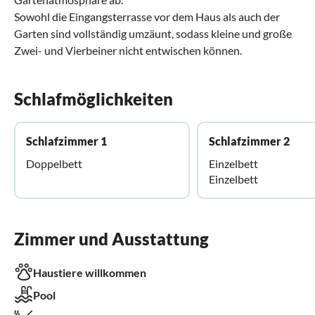
Sowohl die Eingangsterrasse vor dem Haus als auch der
Garten sind vollständig umzäunt, sodass kleine und große
Zwei- und Vierbeiner nicht entwischen können.
Schlafmöglichkeiten
Schlafzimmer 1
Schlafzimmer 2
Doppelbett
Einzelbett
Einzelbett
Zimmer und Ausstattung
Haustiere willkommen
Pool