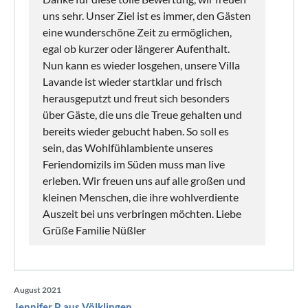
uns sehr. Unser Ziel ist es immer, den Gästen
eine wunderschöne Zeit zu ermöglichen,
egal ob kurzer oder längerer Aufenthalt.
Nun kann es wieder losgehen, unsere Villa
Lavande ist wieder startklar und frisch
herausgeputzt und freut sich besonders
über Gäste, die uns die Treue gehalten und
bereits wieder gebucht haben. So soll es
sein, das Wohlfühlambiente unseres
Feriendomizils im Süden muss man live
erleben. Wir freuen uns auf alle großen und
kleinen Menschen, die ihre wohlverdiente
Auszeit bei uns verbringen möchten. Liebe
Grüße Familie Nüßler
August 2021
Jennifer P. aus Völklingen