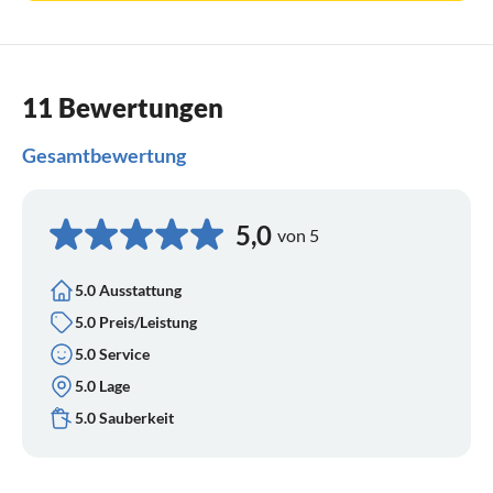
11 Bewertungen
Gesamtbewertung
5,0
von 5
5.0 Ausstattung
5.0 Preis/Leistung
5.0 Service
5.0 Lage
5.0 Sauberkeit