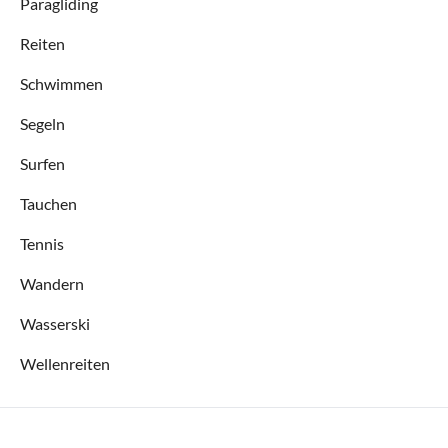
Paragliding
Reiten
Schwimmen
Segeln
Surfen
Tauchen
Tennis
Wandern
Wasserski
Wellenreiten