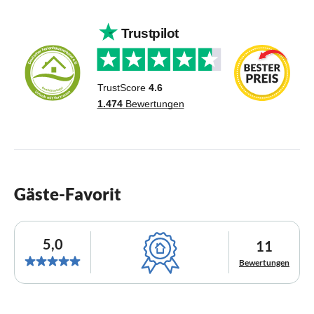
Gäste-Favorit
5,0
11
Bewertungen