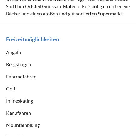
Sud II im Ortsteil Gruissan-Mateille. Fußläufig erreichen Sie
Bäcker und einen großen und gut sortierten Supermarkt.
Freizeitmöglichkeiten
Angeln
Bergsteigen
Fahrradfahren
Golf
Inlineskating
Kanufahren
Mountainbiking