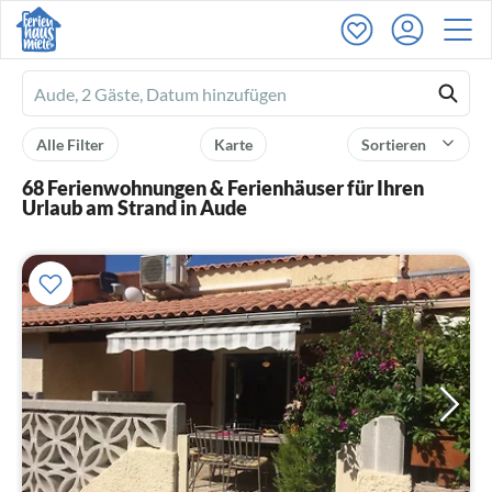
Ferienhausmiete
logo
Alle Filter
Karte
Sortieren
68 Ferienwohnungen & Ferienhäuser für Ihren
Urlaub am Strand in Aude