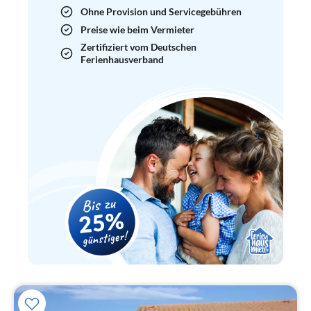
Ohne Provision und Servicegebühren
Preise wie beim Vermieter
Zertifiziert vom Deutschen
Ferienhausverband