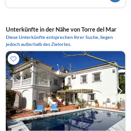
Unterkünfte in der Nähe von Torre del Mar
Diese Unterkünfte entsprechen Ihrer Suche, liegen
jedoch außerhalb des Zielortes.