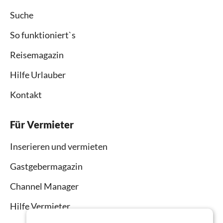
Suche
So funktioniert`s
Reisemagazin
Hilfe Urlauber
Kontakt
Für Vermieter
Inserieren und vermieten
Gastgebermagazin
Channel Manager
Hilfe Vermieter