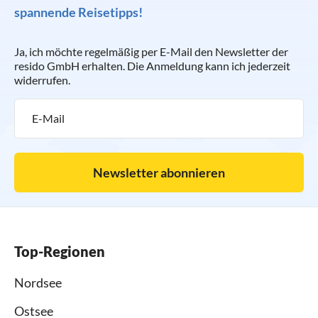
spannende Reisetipps!
Ja, ich möchte regelmäßig per E-Mail den Newsletter der
resido GmbH erhalten. Die Anmeldung kann ich jederzeit
widerrufen.
Newsletter abonnieren
Top-Regionen
Nordsee
Ostsee