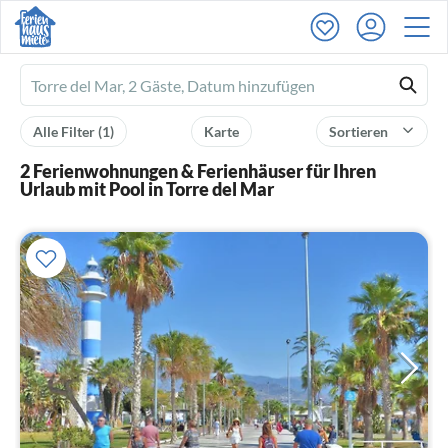
Ferienhausmiete
logo
Alle Filter
(1)
Karte
Sortieren
2 Ferienwohnungen & Ferienhäuser für Ihren
Urlaub mit Pool in Torre del Mar