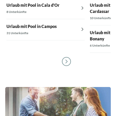
Urlaub mit Pool in Cala d'Or
Urlaub mit Po
Cardassar
8 Unterkünfte
10 Unterkünfte
Urlaub mit Pool in Campos
Urlaub mit Po
31 Unterkünfte
Bonany
6 Unterkünfte