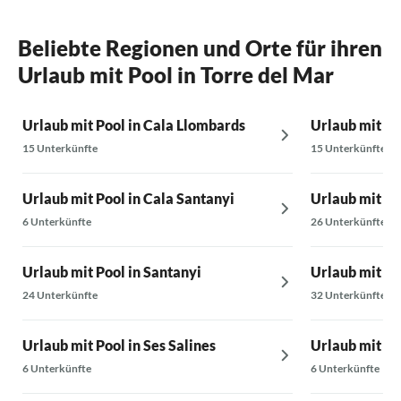
Beliebte Regionen und Orte für ihren
Urlaub mit Pool in Torre del Mar
Urlaub mit Pool in Cala Llombards
Urlaub mit Po
15 Unterkünfte
15 Unterkünfte
Urlaub mit Pool in Cala Santanyi
Urlaub mit Po
6 Unterkünfte
26 Unterkünfte
Urlaub mit Pool in Santanyi
Urlaub mit Po
24 Unterkünfte
32 Unterkünfte
Urlaub mit Pool in Ses Salines
Urlaub mit Po
6 Unterkünfte
6 Unterkünfte