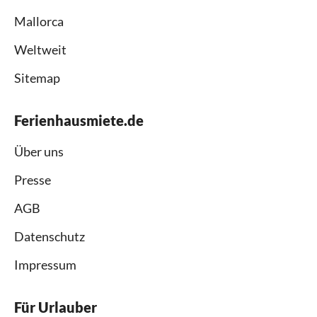
Mallorca
Weltweit
Sitemap
Ferienhausmiete.de
Über uns
Presse
AGB
Datenschutz
Impressum
Für Urlauber