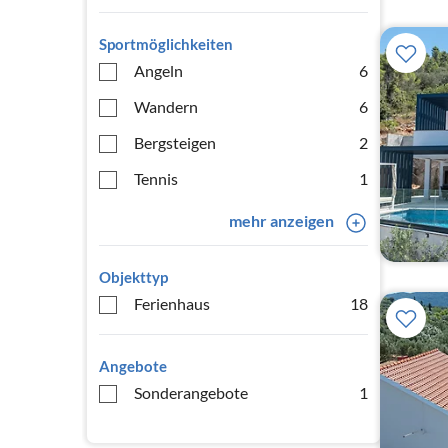
Sportmöglichkeiten
Angeln
6
Wandern
6
Bergsteigen
2
Tennis
1
mehr anzeigen
Objekttyp
Ferienhaus
18
Angebote
Sonderangebote
1