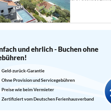
nfach und ehrlich - Buchen ohne
ebühren!
Geld-zurück-Garantie
Ohne Provision und Servicegebühren
Preise wie beim Vermieter
Zertifiziert vom Deutschen Ferienhausverband