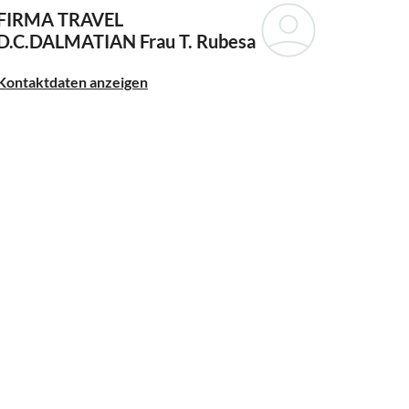
FIRMA TRAVEL
D.C.DALMATIAN
Frau T. Rubesa
Kontaktdaten anzeigen