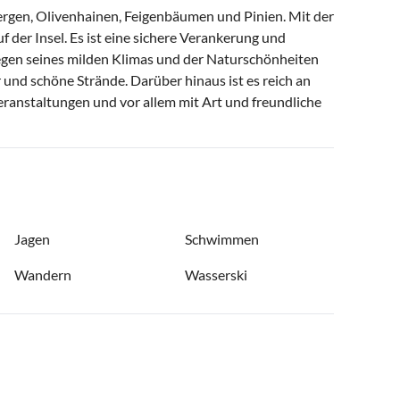
bergen, Olivenhainen, Feigenbäumen und Pinien. Mit der
f der Insel. Es ist eine sichere Verankerung und
 wegen seines milden Klimas und der Naturschönheiten
 und schöne Strände. Darüber hinaus ist es reich an
ranstaltungen und vor allem mit Art und freundliche
Jagen
Schwimmen
Wandern
Wasserski