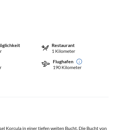
öglichkeit
Restaurant
r
1 Kilometer
Flughafen
r
190 Kilometer
nsel Korcula in einer tiefen weiten Bucht. Die Bucht von