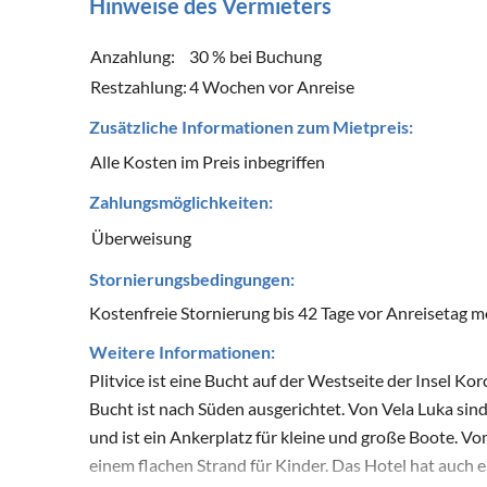
Hinweise des Vermieters
Anzahlung:
30 % bei Buchung
Restzahlung:
4 Wochen vor Anreise
Zusätzliche Informationen zum Mietpreis:
Alle Kosten im Preis inbegriffen
Zahlungsmöglichkeiten:
Überweisung
Stornierungsbedingungen:
Kostenfreie Stornierung bis 42 Tage vor Anreisetag m
Weitere Informationen:
Plitvice ist eine Bucht auf der Westseite der Insel Kor
Bucht ist nach Süden ausgerichtet. Von Vela Luka sin
und ist ein Ankerplatz für kleine und große Boote. Vo
einem flachen Strand für Kinder. Das Hotel hat auch 