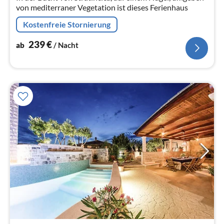
von mediterraner Vegetation ist dieses Ferienhaus
Kostenfreie Stornierung
239
€
ab
/ Nacht