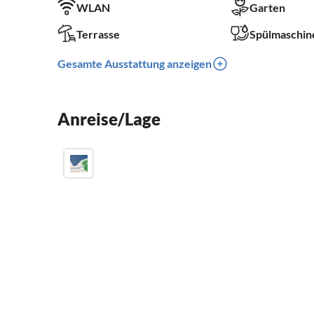
WLAN
Garten
Terrasse
Spülmaschin
Gesamte Ausstattung anzeigen
Anreise/Lage