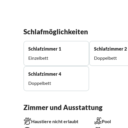
Schlafmöglichkeiten
Schlafzimmer 1
Schlafzimmer 2
Einzelbett
Doppelbett
Schlafzimmer 4
Doppelbett
Zimmer und Ausstattung
Haustiere nicht erlaubt
Pool