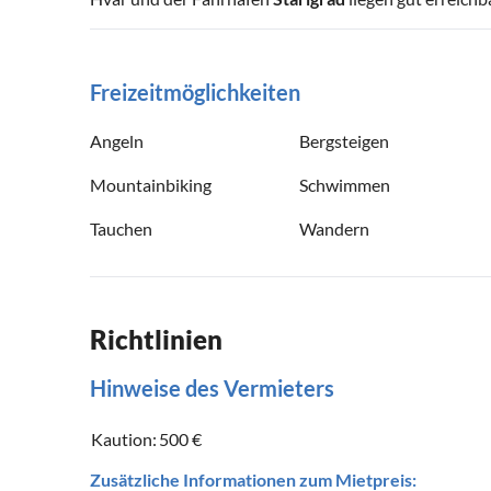
Freizeitmöglichkeiten
Angeln
Bergsteigen
Mountainbiking
Schwimmen
Tauchen
Wandern
Richtlinien
Hinweise des Vermieters
Kaution:
500 €
Zusätzliche Informationen zum Mietpreis: