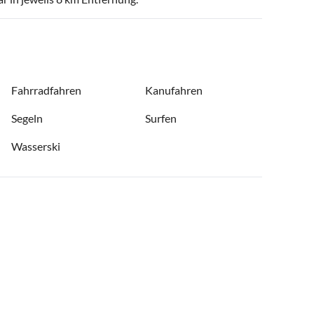
Fahrradfahren
Kanufahren
Segeln
Surfen
Wasserski