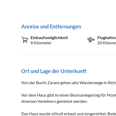
Anreise und Entfernungen
Einkaufsmöglichkeit
Flughafen
8 Kilometer
20 Kilome
Ort und Lage der Unterkunft
Von der Bucht Zarace gehen alte Wanderwege in Rich
Vor dem Haus gibt es einen Bootsanlegesteg für Moot
diversen Verleihern gemietet werden.
Das Haus wurde stilvoll erbaut und eingerichtet. Bod