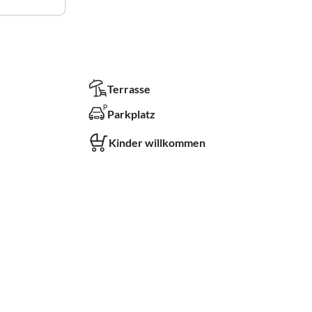
Terrasse
Parkplatz
Kinder willkommen