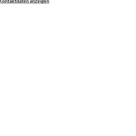
Kontaktdaten anzeigen