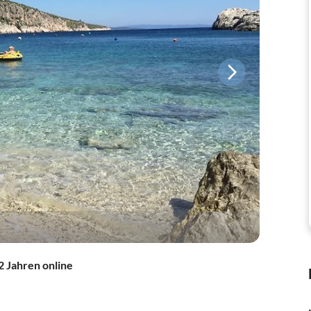
2 Jahren online