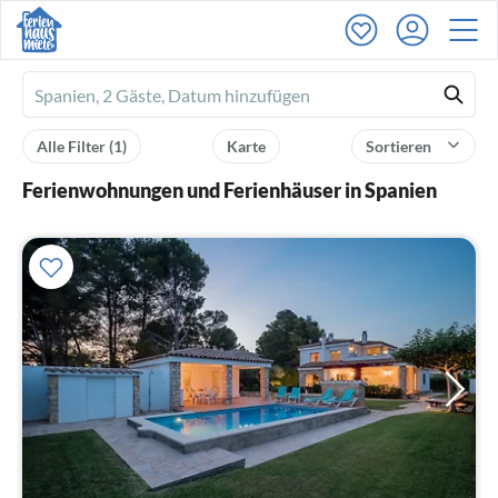
Ferienhausmiete
logo
Alle Filter
(1)
Karte
Sortieren
Ferienwohnungen und Ferienhäuser in Spanien