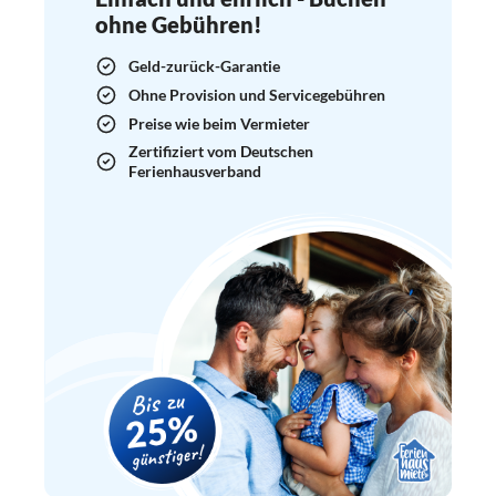
ohne Gebühren!
Geld-zurück-Garantie
Ohne Provision und Servicegebühren
Preise wie beim Vermieter
Zertifiziert vom Deutschen
Ferienhausverband