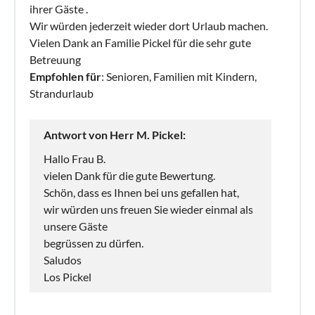
ihrer Gäste .
Wir würden jederzeit wieder dort Urlaub machen.
Vielen Dank an Familie Pickel für die sehr gute
Betreuung
Empfohlen für
: Senioren, Familien mit Kindern,
Strandurlaub
Antwort von Herr M. Pickel:
Hallo Frau B.
vielen Dank für die gute Bewertung.
Schön, dass es Ihnen bei uns gefallen hat,
wir würden uns freuen Sie wieder einmal als
unsere Gäste
begrüssen zu dürfen.
Saludos
Los Pickel