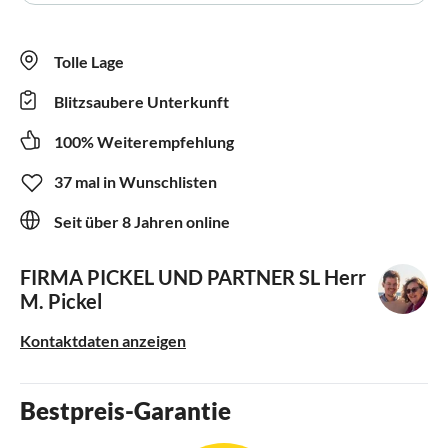
Tolle Lage
Blitzsaubere Unterkunft
100% Weiterempfehlung
37 mal in Wunschlisten
Seit über 8 Jahren online
FIRMA PICKEL UND PARTNER SL
Herr
M. Pickel
Kontaktdaten anzeigen
Bestpreis-Garantie