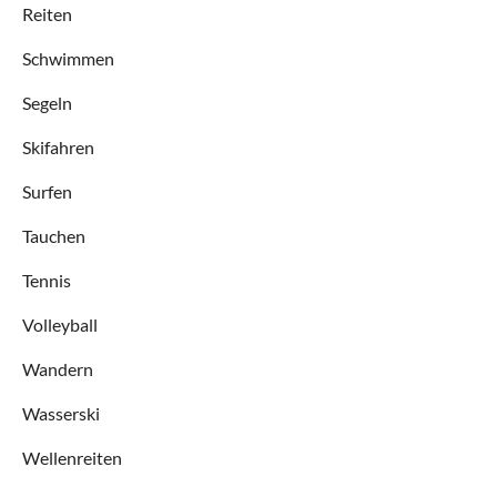
Reiten
Schwimmen
Segeln
Skifahren
Surfen
Tauchen
Tennis
Volleyball
Wandern
Wasserski
Wellenreiten