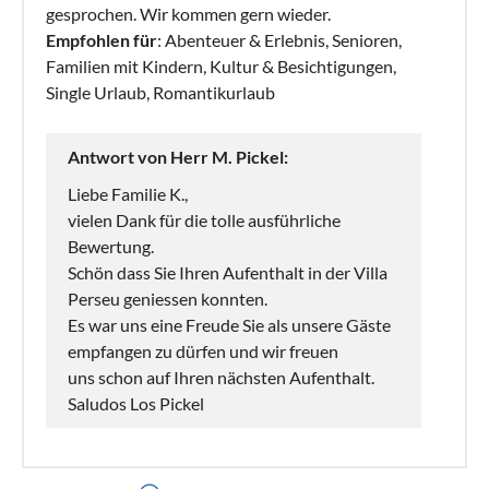
gesprochen. Wir kommen gern wieder.
Empfohlen für
: Abenteuer & Erlebnis, Senioren,
Familien mit Kindern, Kultur & Besichtigungen,
Single Urlaub, Romantikurlaub
Antwort von Herr M. Pickel:
Liebe Familie K.,
vielen Dank für die tolle ausführliche
Bewertung.
Schön dass Sie Ihren Aufenthalt in der Villa
Perseu geniessen konnten.
Es war uns eine Freude Sie als unsere Gäste
empfangen zu dürfen und wir freuen
uns schon auf Ihren nächsten Aufenthalt.
Saludos Los Pickel