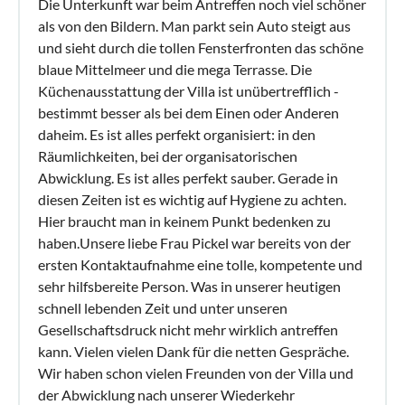
Die Unterkunft war beim Antreffen noch viel schöner
als von den Bildern. Man parkt sein Auto steigt aus
und sieht durch die tollen Fensterfronten das schöne
blaue Mittelmeer und die mega Terrasse. Die
Küchenausstattung der Villa ist unübertrefflich -
bestimmt besser als bei dem Einen oder Anderen
daheim. Es ist alles perfekt organisiert: in den
Räumlichkeiten, bei der organisatorischen
Abwicklung. Es ist alles perfekt sauber. Gerade in
diesen Zeiten ist es wichtig auf Hygiene zu achten.
Hier braucht man in keinem Punkt bedenken zu
haben.Unsere liebe Frau Pickel war bereits von der
ersten Kontaktaufnahme eine tolle, kompetente und
sehr hilfsbereite Person. Was in unserer heutigen
schnell lebenden Zeit und unter unseren
Gesellschaftsdruck nicht mehr wirklich antreffen
kann. Vielen vielen Dank für die netten Gespräche.
Wir haben schon vielen Freunden von der Villa und
der Abwicklung nach unserer Wiederkehr