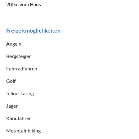
200m vom Haus
Freizeitmöglichkeiten
Angeln
Bergsteigen
Fahrradfahren
Golf
Inlineskating
Jagen
Kanufahren
Mountainbiking