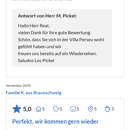
Antwort von Herr M. Pickel:
Hallo Herr Real,
vielen Dank für Ihre gute Bewertung.
Schön, dass Sie sich in der Villa Perseu wohl
gefühlt haben und wir
freuen uns bereits auf ein Wiedersehen.
Saludos Los Pickel
November 2020
Familie K. aus Braunschweig
5,0
5
5
5
5
5
Perfekt, wir kommen gern wieder