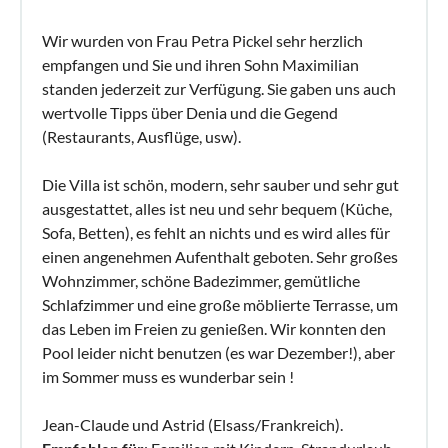
Wir wurden von Frau Petra Pickel sehr herzlich
empfangen und Sie und ihren Sohn Maximilian
standen jederzeit zur Verfügung. Sie gaben uns auch
wertvolle Tipps über Denia und die Gegend
(Restaurants, Ausflüge, usw).
Die Villa ist schön, modern, sehr sauber und sehr gut
ausgestattet, alles ist neu und sehr bequem (Küche,
Sofa, Betten), es fehlt an nichts und es wird alles für
einen angenehmen Aufenthalt geboten. Sehr großes
Wohnzimmer, schöne Badezimmer, gemütliche
Schlafzimmer und eine große möblierte Terrasse, um
das Leben im Freien zu genießen. Wir konnten den
Pool leider nicht benutzen (es war Dezember!), aber
im Sommer muss es wunderbar sein !
Jean-Claude und Astrid (Elsass/Frankreich).