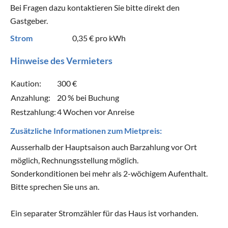
Bei Fragen dazu kontaktieren Sie bitte direkt den
Gastgeber.
Strom
0,35 €
pro kWh
Hinweise des Vermieters
Kaution:
300 €
Anzahlung:
20 % bei Buchung
Restzahlung:
4 Wochen vor Anreise
Zusätzliche Informationen zum Mietpreis:
Ausserhalb der Hauptsaison auch Barzahlung vor Ort
möglich, Rechnungsstellung möglich.
Sonderkonditionen bei mehr als 2-wöchigem Aufenthalt.
Bitte sprechen Sie uns an.
Ein separater Stromzähler für das Haus ist vorhanden.