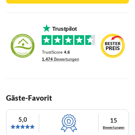
Gäste-Favorit
5,0
15
Bewertungen