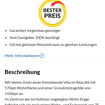
Garantiert nirgendwo günstiger
Vom Gastgeber 100% bestätigt
Gilt bei gleichem Reisezeitraum zu gleichen Leistungen
Mehr Informationen
Beschreibung
Wir bieten Ihnen einen freistehende Villa im Ibiza Stil mit
170qm Wohnfläche und einer Grundstücksgröße von
1500qm an.
Im Zentrum der im Hufeisen angelegten Wohn Etage
befindet sich ein geräumiger Wohn- und Essbereich von 75