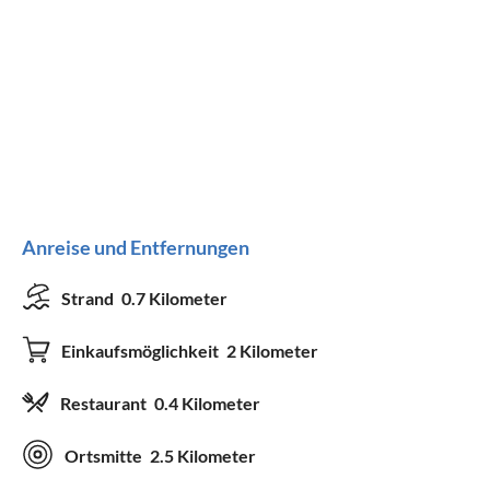
Anreise und Entfernungen
Strand
0.7 Kilometer
Einkaufsmöglichkeit
2 Kilometer
Restaurant
0.4 Kilometer
Ortsmitte
2.5 Kilometer