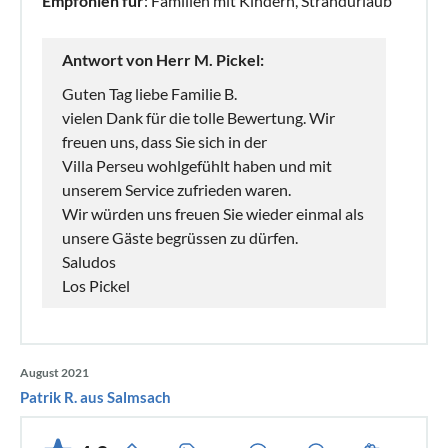
Empfohlen für
: Familien mit Kindern, Strandurlaub
Antwort von Herr M. Pickel:
Guten Tag liebe Familie B.
vielen Dank für die tolle Bewertung. Wir
freuen uns, dass Sie sich in der
Villa Perseu wohlgefühlt haben und mit
unserem Service zufrieden waren.
Wir würden uns freuen Sie wieder einmal als
unsere Gäste begrüssen zu dürfen.
Saludos
Los Pickel
August 2021
Patrik R. aus Salmsach