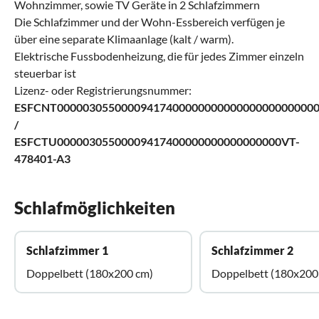
Wohnzimmer, sowie TV Geräte in 2 Schlafzimmern
Die Schlafzimmer und der Wohn-Essbereich verfügen je
über eine separate Klimaanlage (kalt / warm).
Elektrische Fussbodenheizung, die für jedes Zimmer einzeln
steuerbar ist
Lizenz- oder Registrierungsnummer:
ESFCNT0000030550000941740000000000000000000000
/
ESFCTU00000305500009417400000000000000000VT-
478401-A3
Schlafmöglichkeiten
Schlafzimmer 1
Schlafzimmer 2
Doppelbett (180x200 cm)
Doppelbett (180x200