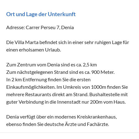
Ort und Lage der Unterkunft
Adresse: Carrer Perseu 7, Denia
Die Villa Marta befindet sich in einer sehr ruhigen Lage für
einen erholsamen Urlaub.
Zum Zentrum vom Denia sind es ca. 2,5 km
Zum nächstgelegenen Strand sind es ca. 900 Meter.
In 2 km Entfernung finden Sie die ersten
Einkaufsmöglichkeiten. Im Umkreis von 1000m finden Sie
mehrere Restaurants direkt am Strand. Bushaltestelle mit
guter Verbindung in die Innenstadt nur 200m vom Haus.
Denia verfügt über ein modernes Kreiskrankenhaus,
ebenso finden Sie deutsche Ärzte und Fachärzte.