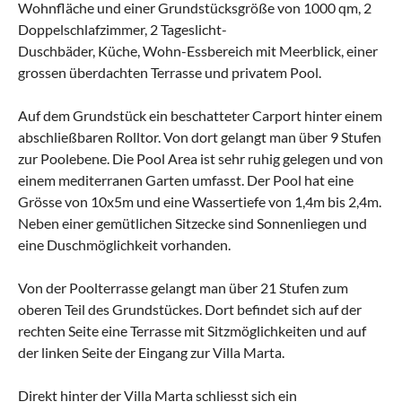
Wohnfläche und einer Grundstücksgröße von 1000 qm, 2
Doppelschlafzimmer, 2 Tageslicht-
Duschbäder, Küche, Wohn-Essbereich mit Meerblick, einer
grossen überdachten Terrasse und privatem Pool.
Auf dem Grundstück ein beschatteter Carport hinter einem
abschließbaren Rolltor. Von dort gelangt man über 9 Stufen
zur Poolebene. Die Pool Area ist sehr ruhig gelegen und von
einem mediterranen Garten umfasst. Der Pool hat eine
Grösse von 10x5m und eine Wassertiefe von 1,4m bis 2,4m.
Neben einer gemütlichen Sitzecke sind Sonnenliegen und
eine Duschmöglichkeit vorhanden.
Von der Poolterrasse gelangt man über 21 Stufen zum
oberen Teil des Grundstückes. Dort befindet sich auf der
rechten Seite eine Terrasse mit Sitzmöglichkeiten und auf
der linken Seite der Eingang zur Villa Marta.
Direkt hinter der Villa Marta schliesst sich ein