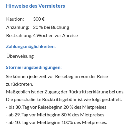
Hinweise des Vermieters
Kaution:
300 €
Anzahlung:
20 % bei Buchung
Restzahlung:
4 Wochen vor Anreise
Zahlungsmöglichkeiten:
Überweisung
Stornierungsbedingungen:
Sie können jederzeit vor Reisebeginn von der Reise
zurücktreten.
Maßgeblich ist der Zugang der Rücktrittserklärung bei uns.
Die pauschalierte Rücktrittsgebühr ist wie folgt gestaffelt:
- bis 30. Tag vor Reisebeginn 20 % des Mietpreises
- ab 29. Tag vor Mietbeginn 80 % des Mietpreises
- ab 10. Tag vor Mietbeginn 100% des Mietpreises.