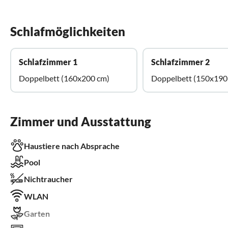
Schlafmöglichkeiten
Schlafzimmer 1
Schlafzimmer 2
Doppelbett (160x200 cm)
Doppelbett (150x190
Zimmer und Ausstattung
Haustiere nach Absprache
Pool
Nichtraucher
WLAN
Garten