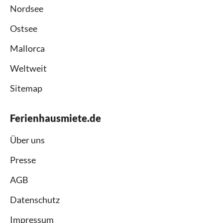
Nordsee
Ostsee
Mallorca
Weltweit
Sitemap
Ferienhausmiete.de
Über uns
Presse
AGB
Datenschutz
Impressum