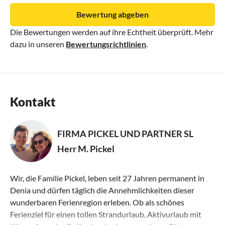
Bewertung abgeben
Die Bewertungen werden auf ihre Echtheit überprüft. Mehr
dazu in unseren
Bewertungsrichtlinien
.
Kontakt
FIRMA PICKEL UND PARTNER SL
Herr M. Pickel
Wir, die Familie Pickel, leben seit 27 Jahren permanent in
Denia und dürfen täglich die Annehmlichkeiten dieser
wunderbaren Ferienregion erleben. Ob als schönes
Ferienziel für einen tollen Strandurlaub, Aktivurlaub mit