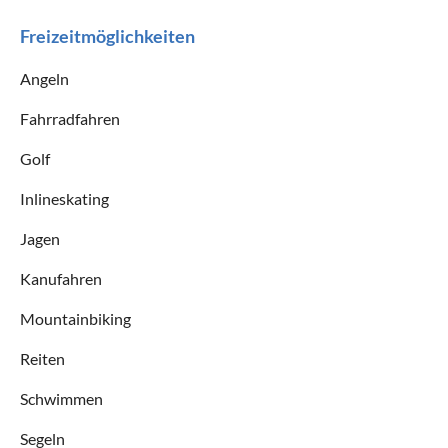
Freizeitmöglichkeiten
Angeln
Fahrradfahren
Golf
Inlineskating
Jagen
Kanufahren
Mountainbiking
Reiten
Schwimmen
Segeln