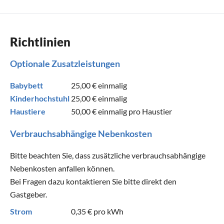
Richtlinien
Optionale Zusatzleistungen
Babybett
25,00 €
einmalig
Kinderhochstuhl
25,00 €
einmalig
Haustiere
50,00 €
einmalig pro Haustier
Verbrauchsabhängige Nebenkosten
Bitte beachten Sie, dass zusätzliche verbrauchsabhängige
Nebenkosten anfallen können.
Bei Fragen dazu kontaktieren Sie bitte direkt den
Gastgeber.
Strom
0,35 €
pro kWh