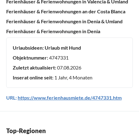
Ferienhäuser & Ferienwohnungen in Valencia & Umland
Ferienhäuser & Ferienwohnungen an der Costa Blanca
Ferienhäuser & Ferienwohnungen in Denia & Umland
Ferienhäuser & Ferienwohnungen in Denia
Urlaubsideen:
Urlaub mit Hund
Objektnummer:
4747331
Zuletzt aktualisiert:
07.08.2026
Inserat online seit:
1 Jahr, 4 Monaten
URL:
https://www.ferienhausmiete.de/4747331.htm
Top-Regionen