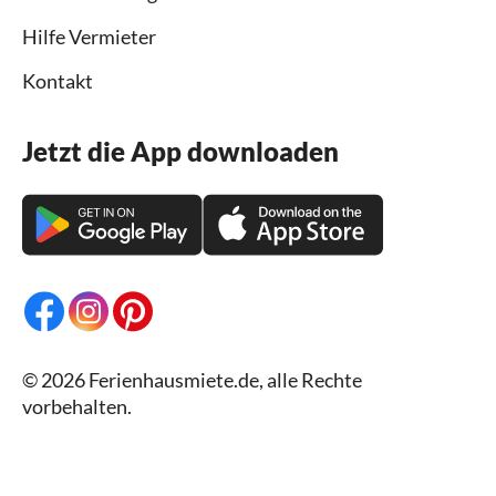
Hilfe Vermieter
Kontakt
Jetzt die App downloaden
© 2026 Ferienhausmiete.de, alle Rechte
vorbehalten.