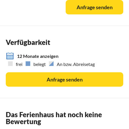
Anfrage senden
Verfügbarkeit
12 Monate anzeigen
frei
belegt
An bzw. Abreisetag
Anfrage senden
Das Ferienhaus hat noch keine
Bewertung