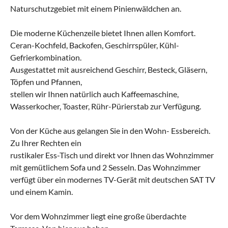
Naturschutzgebiet mit einem Pinienwäldchen an.
Die moderne Küchenzeile bietet Ihnen allen Komfort.
Ceran-Kochfeld, Backofen, Geschirrspüler, Kühl-
Gefrierkombination.
Ausgestattet mit ausreichend Geschirr, Besteck, Gläsern,
Töpfen und Pfannen,
stellen wir Ihnen natürlich auch Kaffeemaschine,
Wasserkocher, Toaster, Rühr-Pürierstab zur Verfügung.
Von der Küche aus gelangen Sie in den Wohn- Essbereich.
Zu Ihrer Rechten ein
rustikaler Ess-Tisch und direkt vor Ihnen das Wohnzimmer
mit gemütlichem Sofa und 2 Sesseln. Das Wohnzimmer
verfügt über ein modernes TV-Gerät mit deutschen SAT TV
und einem Kamin.
Vor dem Wohnzimmer liegt eine große überdachte