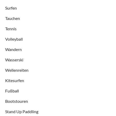
Surfen
Tauchen
Tennis
Volleyball
Wandern
Wasserski
Wellenreiten
Kitesurfen
Fußball
Bootstouren
Stand Up Paddling