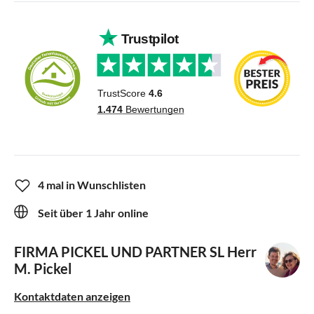
4 mal in Wunschlisten
Seit über 1 Jahr online
FIRMA PICKEL UND PARTNER SL
Herr
M. Pickel
Kontaktdaten anzeigen