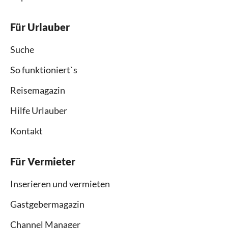
Für Urlauber
Suche
So funktioniert`s
Reisemagazin
Hilfe Urlauber
Kontakt
Für Vermieter
Inserieren und vermieten
Gastgebermagazin
Channel Manager