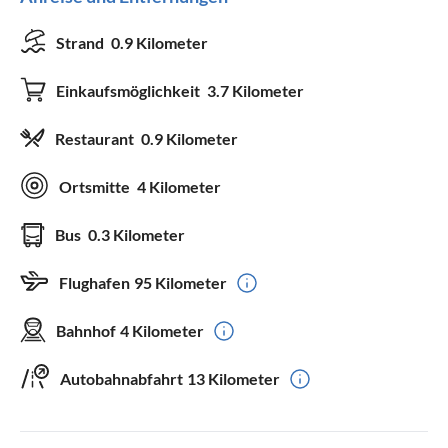
Strand
0.9 Kilometer
Einkaufsmöglichkeit
3.7 Kilometer
Restaurant
0.9 Kilometer
Ortsmitte
4 Kilometer
Bus
0.3 Kilometer
Flughafen
95 Kilometer
Bahnhof
4 Kilometer
Autobahnabfahrt
13 Kilometer