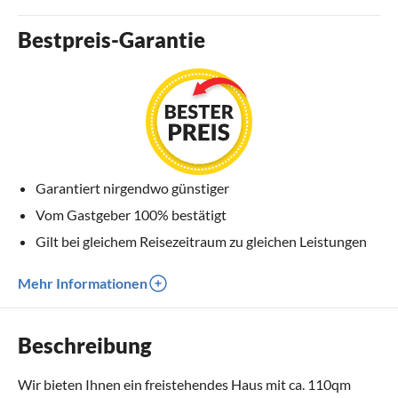
Bestpreis-Garantie
Garantiert nirgendwo günstiger
Vom Gastgeber 100% bestätigt
Gilt bei gleichem Reisezeitraum zu gleichen Leistungen
Mehr Informationen
Beschreibung
Wir bieten Ihnen ein freistehendes Haus mit ca. 110qm