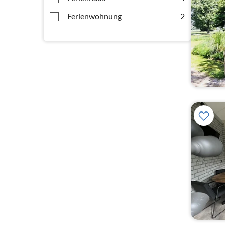
Ferienwohnung
2