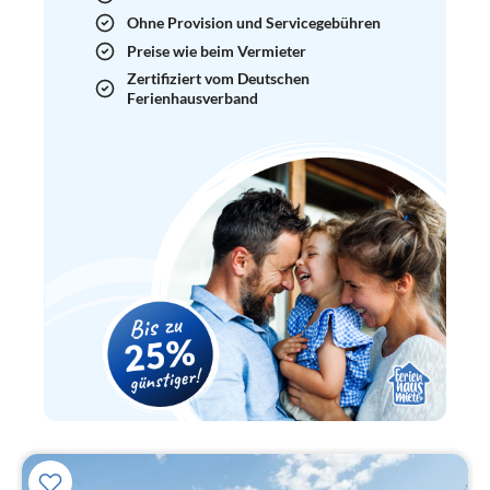
Ohne Provision und Servicegebühren
Preise wie beim Vermieter
Zertifiziert vom Deutschen
Ferienhausverband