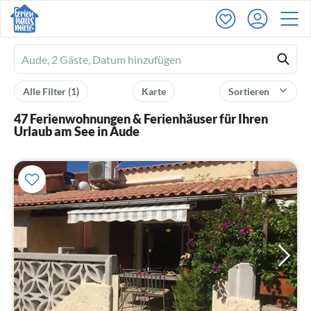
Ferienhausmiete
logo
Alle Filter
(1)
Karte
Sortieren
47 Ferienwohnungen & Ferienhäuser für Ihren
Urlaub am See in Aude