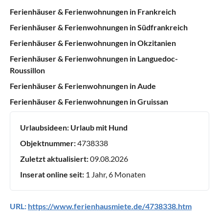
Ferienhäuser & Ferienwohnungen in Frankreich
Ferienhäuser & Ferienwohnungen in Südfrankreich
Ferienhäuser & Ferienwohnungen in Okzitanien
Ferienhäuser & Ferienwohnungen in Languedoc-
Roussillon
Ferienhäuser & Ferienwohnungen in Aude
Ferienhäuser & Ferienwohnungen in Gruissan
Urlaubsideen:
Urlaub mit Hund
Objektnummer:
4738338
Zuletzt aktualisiert:
09.08.2026
Inserat online seit:
1 Jahr, 6 Monaten
URL:
https://www.ferienhausmiete.de/4738338.htm