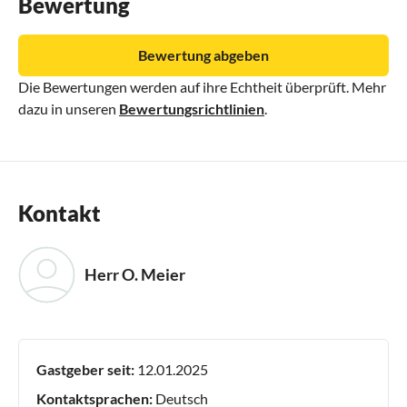
Bewertung
Bewertung abgeben
Die Bewertungen werden auf ihre Echtheit überprüft. Mehr
dazu in unseren
Bewertungsrichtlinien
.
Kontakt
Herr O. Meier
Gastgeber seit:
12.01.2025
Kontaktsprachen:
Deutsch