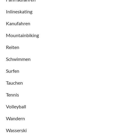
Inlineskating
Kanufahren
Mountainbiking
Reiten
Schwimmen
Surfen
Tauchen
Tennis
Volleyball
Wandern
Wasserski