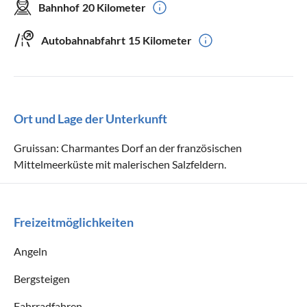
Bahnhof
20 Kilometer
Autobahnabfahrt
15 Kilometer
Ort und Lage der Unterkunft
Gruissan: Charmantes Dorf an der französischen
Mittelmeerküste mit malerischen Salzfeldern.
Freizeitmöglichkeiten
Angeln
Bergsteigen
Fahrradfahren