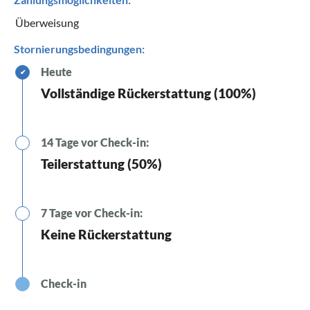
Überweisung
Stornierungsbedingungen:
Heute
✔
Vollständige Rückerstattung (100%)
14 Tage vor Check-in:
Teilerstattung (50%)
7 Tage vor Check-in:
Keine Rückerstattung
Check-in