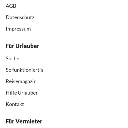
AGB
Datenschutz
Impressum
Für Urlauber
Suche
So funktioniert`s
Reisemagazin
Hilfe Urlauber
Kontakt
Für Vermieter