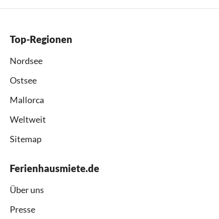
Top-Regionen
Nordsee
Ostsee
Mallorca
Weltweit
Sitemap
Ferienhausmiete.de
Über uns
Presse