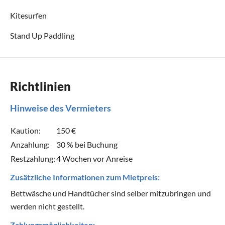
Kitesurfen
Stand Up Paddling
Richtlinien
Hinweise des Vermieters
Kaution:
150 €
Anzahlung:
30 % bei Buchung
Restzahlung:
4 Wochen vor Anreise
Zusätzliche Informationen zum Mietpreis:
Bettwäsche und Handtücher sind selber mitzubringen und
werden nicht gestellt.
Zahlungsmöglichkeiten: