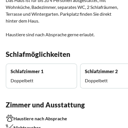
Das Haus ist für bis zu 4 Personen ausgestattet, mit
Wohnküche, Badezimmer, separates WC, 2 Schlafräumen,
Terrasse und Wintergarten. Parkplatz finden Sie direkt
hinter dem Haus.
Haustiere sind nach Absprache gerne erlaubt.
Schlafmöglichkeiten
Schlafzimmer 1
Schlafzimmer 2
Doppelbett
Doppelbett
Zimmer und Ausstattung
Haustiere nach Absprache
Nichtraucher