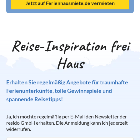
Jetzt auf Ferienhausmiete.de vermieten
Reise-Inspiration frei
Haus
Erhalten Sie regelmäßig Angebote für traumhafte
Ferienunterkünfte, tolle Gewinnspiele und
spannende Reisetipps!
Ja, ich möchte regelmäßig per E-Mail den Newsletter der
resido GmbH erhalten. Die Anmeldung kann ich jederzeit
widerrufen.