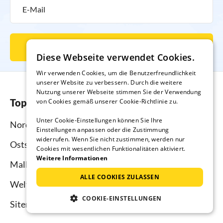
Newsletter abonnieren
Diese Webseite verwendet Cookies.
Wir verwenden Cookies, um die Benutzerfreundlichkeit
unserer Website zu verbessern. Durch die weitere
Nutzung unserer Webseite stimmen Sie der Verwendung
Top-Regionen
von Cookies gemäß unserer Cookie-Richtlinie zu.
Unter Cookie-Einstellungen können Sie Ihre
Nordsee
Einstellungen anpassen oder die Zustimmung
widerrufen. Wenn Sie nicht zustimmen, werden nur
Ostsee
Cookies mit wesentlichen Funktionalitäten aktiviert.
Weitere Informationen
Mallorca
ALLE COOKIES ZULASSEN
Weltweit
COOKIE-EINSTELLUNGEN
Sitemap