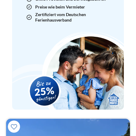
Preise wie beim Vermieter
Zertifiziert vom Deutschen
Ferienhausverband