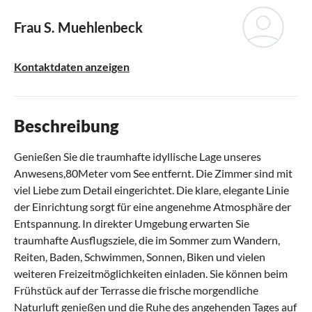
Frau S. Muehlenbeck
Kontaktdaten anzeigen
Beschreibung
Genießen Sie die traumhafte idyllische Lage unseres
Anwesens,80Meter vom See entfernt. Die Zimmer sind mit
viel Liebe zum Detail eingerichtet. Die klare, elegante Linie
der Einrichtung sorgt für eine angenehme Atmosphäre der
Entspannung. In direkter Umgebung erwarten Sie
traumhafte Ausflugsziele, die im Sommer zum Wandern,
Reiten, Baden, Schwimmen, Sonnen, Biken und vielen
weiteren Freizeitmöglichkeiten einladen. Sie können beim
Frühstück auf der Terrasse die frische morgendliche
Naturluft genießen und die Ruhe des angehenden Tages auf