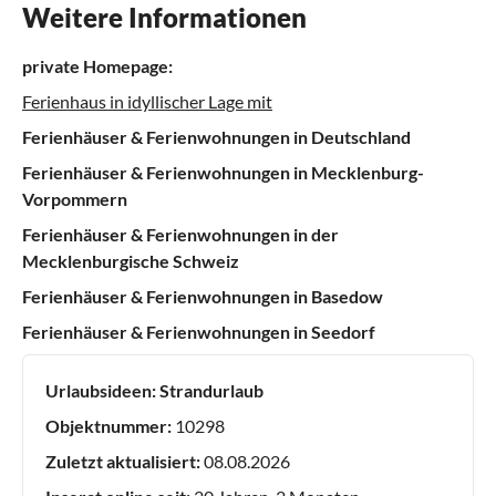
Weitere Informationen
private Homepage:
Ferienhaus in idyllischer Lage mit
Ferienhäuser & Ferienwohnungen in Deutschland
Ferienhäuser & Ferienwohnungen in Mecklenburg-
Vorpommern
Ferienhäuser & Ferienwohnungen in der
Mecklenburgische Schweiz
Ferienhäuser & Ferienwohnungen in Basedow
Ferienhäuser & Ferienwohnungen in Seedorf
Urlaubsideen:
Strandurlaub
Objektnummer:
10298
Zuletzt aktualisiert:
08.08.2026