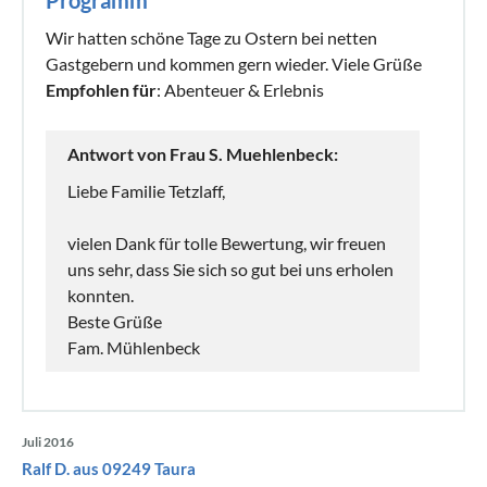
Wir hatten schöne Tage zu Ostern bei netten
Gastgebern und kommen gern wieder. Viele Grüße
Empfohlen für
: Abenteuer & Erlebnis
Antwort von Frau S. Muehlenbeck:
Liebe Familie Tetzlaff,
vielen Dank für tolle Bewertung, wir freuen
uns sehr, dass Sie sich so gut bei uns erholen
konnten.
Beste Grüße
Fam. Mühlenbeck
Juli 2016
Ralf D. aus 09249 Taura