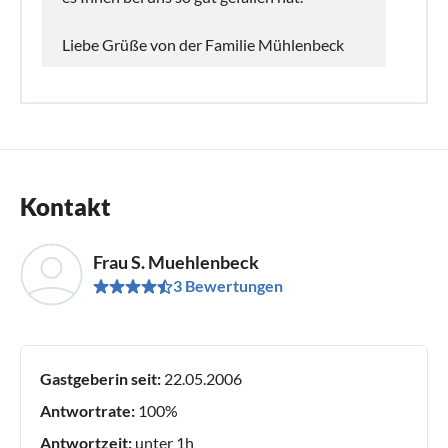
Liebe Grüße von der Familie Mühlenbeck
Kontakt
Frau S. Muehlenbeck
3 Bewertungen
Gastgeberin seit:
22.05.2006
Antwortrate:
100%
Antwortzeit:
unter 1h