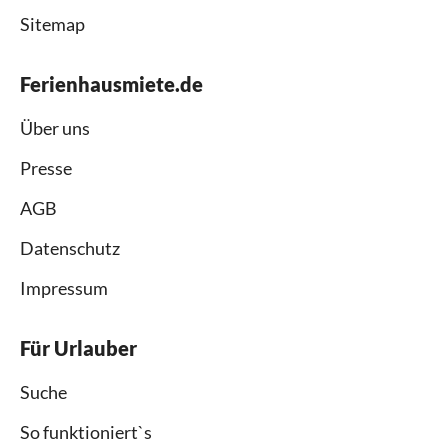
Sitemap
Ferienhausmiete.de
Über uns
Presse
AGB
Datenschutz
Impressum
Für Urlauber
Suche
So funktioniert`s