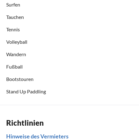
Surfen
Tauchen
Tennis
Volleyball
Wandern
Fußball
Bootstouren
Stand Up Paddling
Richtlinien
Hinweise des Vermieters