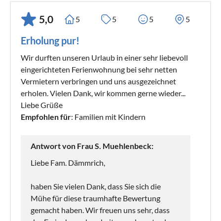
5,0
5
5
5
5
Erholung pur!
Wir durften unseren Urlaub in einer sehr liebevoll
eingerichteten Ferienwohnung bei sehr netten
Vermietern verbringen und uns ausgezeichnet
erholen. Vielen Dank, wir kommen gerne wieder...
Liebe Grüße
Empfohlen für
: Familien mit Kindern
Antwort von Frau S. Muehlenbeck:
Liebe Fam. Dämmrich,
haben Sie vielen Dank, dass Sie sich die
Mühe für diese traumhafte Bewertung
gemacht haben. Wir freuen uns sehr, dass