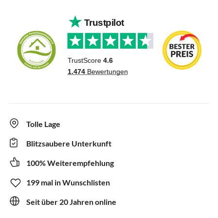
Tolle Lage
Blitzsaubere Unterkunft
100% Weiterempfehlung
199 mal in Wunschlisten
Seit über 20 Jahren online