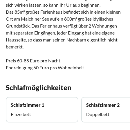
sich wirken lassen, so kann Ihr Urlaub beginnen.
Das 85m² großes Ferienhaus befindet sich in einen kleinen
Ort am Malchiner See auf ein 800m² großes idyllisches
Grundstück. Das Ferienhaus verfügt über 2 Wohnungen
mit separaten Eingängen, jeder Eingang hat eine eigene
Hausseite, so dass man seinen Nachbarn eigentlich nicht
bemerkt.
Preis 60-85 Euro pro Nacht.
Endreinigung 60 Euro pro Wohneinheit
Schlafmöglichkeiten
Schlafzimmer 1
Schlafzimmer 2
Einzelbett
Doppelbett