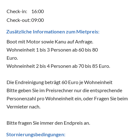
Check-in:
16:00
Check-out:
09:00
Zusätzliche Informationen zum Mietpreis:
Boot mit Motor sowie Kanu auf Anfrage.
Wohneinheit 1 bis 3 Personen ab 60 bis 80
Euro.
Wohneinheit 2 bis 4 Personen ab 70 bis 85 Euro.
Die Endreinigung beträgt 60 Euro je Wohneinheit
Bitte geben Sie im Preisrechner nur die entsprechende
Personenzahl pro Wohneinheit ein, oder Fragen Sie beim
Vermieter nach.
Bitte fragen Sie immer den Endpreis an.
Stornierungsbedingungen: