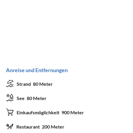
Anreise und Entfernungen
Strand
80 Meter
See
80 Meter
Einkaufsmöglichkeit
900 Meter
Restaurant
200 Meter