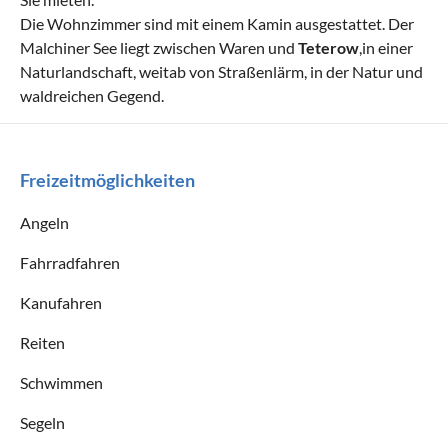
Die Wohnzimmer sind mit einem Kamin ausgestattet. Der
Malchiner See liegt zwischen Waren und
Teterow
,in einer
Naturlandschaft, weitab von Straßenlärm, in der Natur und
waldreichen Gegend.
Freizeitmöglichkeiten
Angeln
Fahrradfahren
Kanufahren
Reiten
Schwimmen
Segeln