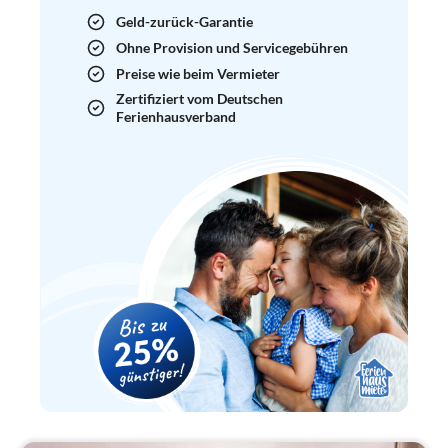
Geld-zurück-Garantie
Ohne Provision und Servicegebühren
Preise wie beim Vermieter
Zertifiziert vom Deutschen
Ferienhausverband