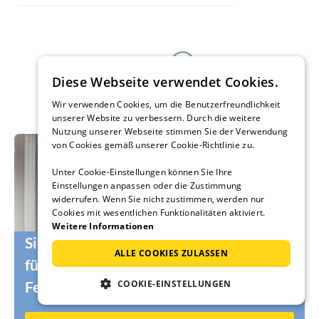
Diese Webseite verwendet Cookies.
Wir verwenden Cookies, um die Benutzerfreundlichkeit
unserer Website zu verbessern. Durch die weitere
Nutzung unserer Webseite stimmen Sie der Verwendung
von Cookies gemäß unserer Cookie-Richtlinie zu.
Unter Cookie-Einstellungen können Sie Ihre
Einstellungen anpassen oder die Zustimmung
widerrufen. Wenn Sie nicht zustimmen, werden nur
Cookies mit wesentlichen Funktionalitäten aktiviert.
Weitere Informationen
Sie suchen noch die passenden Urlauber
ALLE COOKIES ZULASSEN
für Ihr Ferienhaus oder Ihre
COOKIE-EINSTELLUNGEN
Ferienwohnung?