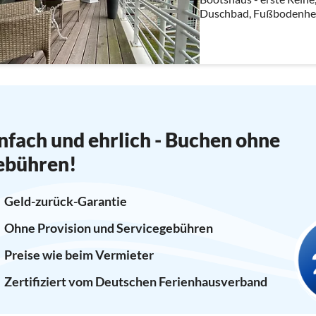
Duschbad, Fußbodenhei
nfach und ehrlich - Buchen ohne
ebühren!
Geld-zurück-Garantie
Ohne Provision und Servicegebühren
Preise wie beim Vermieter
Zertifiziert vom Deutschen Ferienhausverband