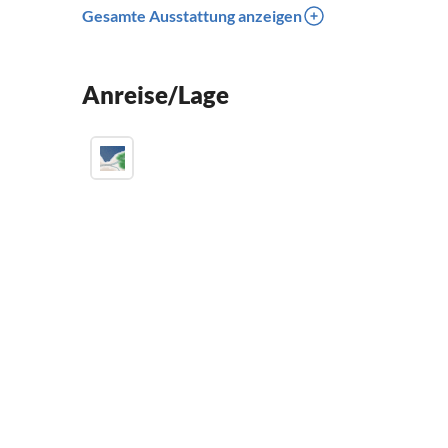
Gesamte Ausstattung anzeigen
Anreise/Lage