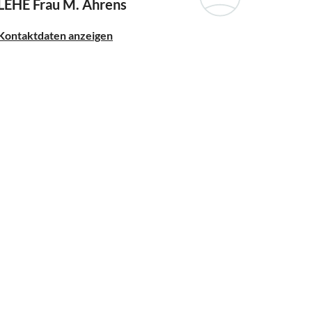
LEHE
Frau M. Ahrens
Kontaktdaten anzeigen