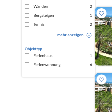
Wandern
2
Bergsteigen
1
Tennis
2
mehr anzeigen
Objekttyp
Ferienhaus
1
Ferienwohnung
6