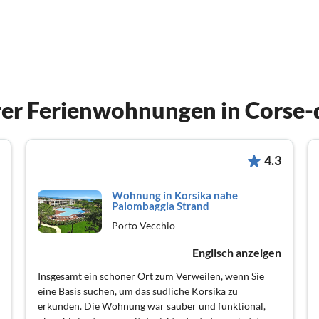
er Ferienwohnungen in Corse-
4.3
Wohnung in Korsika nahe
Palombaggia Strand
Porto Vecchio
Englisch anzeigen
Insgesamt ein schöner Ort zum Verweilen, wenn Sie
eine Basis suchen, um das südliche Korsika zu
erkunden. Die Wohnung war sauber und funktional,