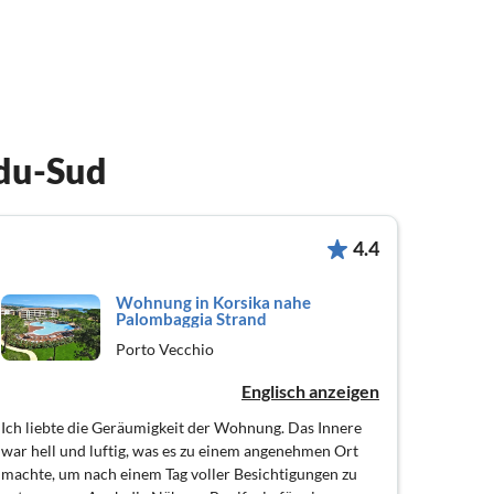
du-Sud
4.4
Wohnung in Korsika nahe
Palombaggia Strand
Porto Vecchio
Englisch anzeigen
Ich liebte die Geräumigkeit der Wohnung. Das Innere
war hell und luftig, was es zu einem angenehmen Ort
machte, um nach einem Tag voller Besichtigungen zu