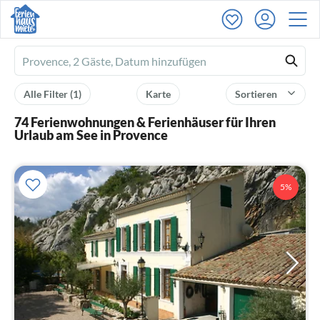
Ferienhausmiete
logo
Alle Filter
(1)
Karte
Sortieren
74 Ferienwohnungen & Ferienhäuser für Ihren
Urlaub am See in Provence
5%