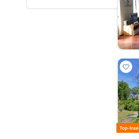
Top-Inse