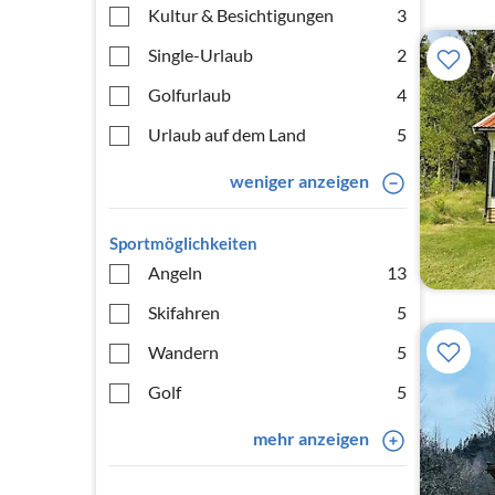
Kultur & Besichtigungen
3
Single-Urlaub
2
Golfurlaub
4
Urlaub auf dem Land
5
weniger anzeigen
Sportmöglichkeiten
Angeln
13
Skifahren
5
Wandern
5
Golf
5
mehr anzeigen