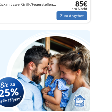
85€
/Feuerstellen
pro Nacht
Zum Angebot