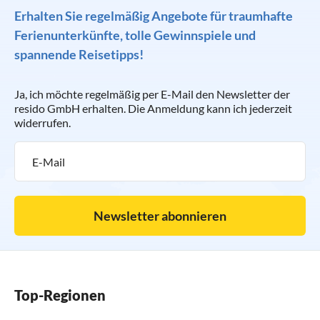
Erhalten Sie regelmäßig Angebote für traumhafte
Ferienunterkünfte, tolle Gewinnspiele und
spannende Reisetipps!
Ja, ich möchte regelmäßig per E-Mail den Newsletter der
resido GmbH erhalten. Die Anmeldung kann ich jederzeit
widerrufen.
Newsletter abonnieren
Top-Regionen