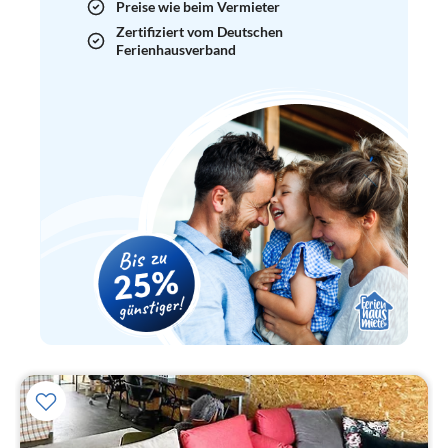
Preise wie beim Vermieter
Zertifiziert vom Deutschen
Ferienhausverband