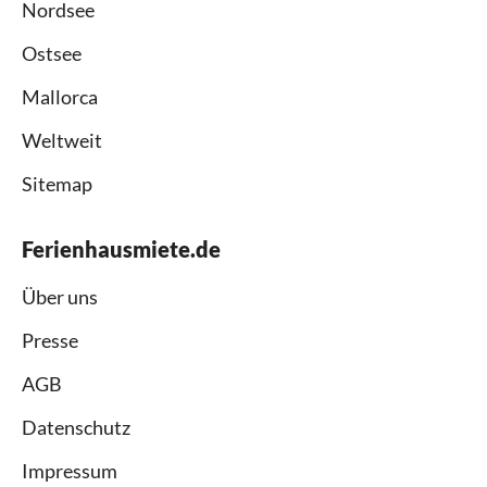
Nordsee
Ostsee
Mallorca
Weltweit
Sitemap
Ferienhausmiete.de
Über uns
Presse
AGB
Datenschutz
Impressum