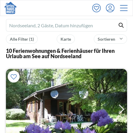
Ferienhausmiete
logo
Alle Filter
(1)
Karte
Sortieren
10 Ferienwohnungen & Ferienhäuser für Ihren
Urlaub am See auf Nordseeland