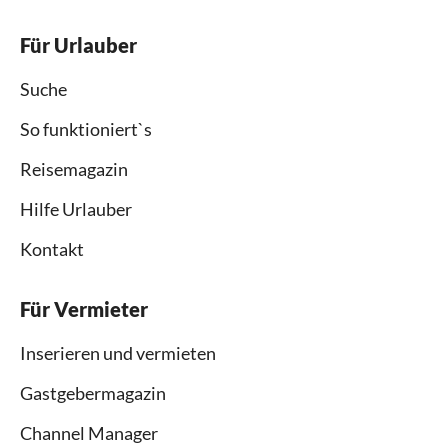
Für Urlauber
Suche
So funktioniert`s
Reisemagazin
Hilfe Urlauber
Kontakt
Für Vermieter
Inserieren und vermieten
Gastgebermagazin
Channel Manager