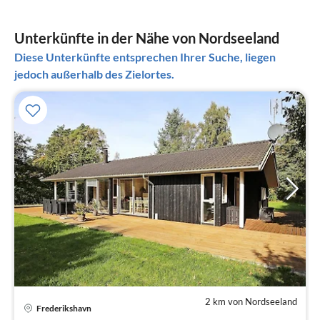
Unterkünfte in der Nähe von Nordseeland
Diese Unterkünfte entsprechen Ihrer Suche, liegen
jedoch außerhalb des Zielortes.
2 km von Nordseeland
Frederikshavn
Pre