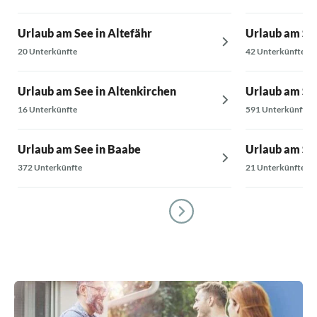
Urlaub am See in Altefähr
Urlaub am See
20 Unterkünfte
42 Unterkünfte
Urlaub am See in Altenkirchen
Urlaub am See
16 Unterkünfte
591 Unterkünfte
Urlaub am See in Baabe
Urlaub am See
372 Unterkünfte
21 Unterkünfte