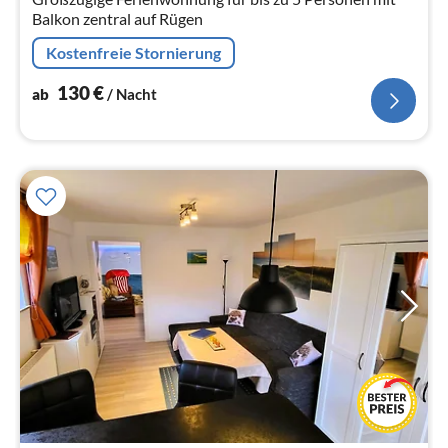
Balkon zentral auf Rügen
Kostenfreie Stornierung
130
€
ab
/ Nacht