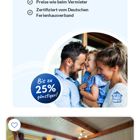
Preise wie beim Vermieter
Zertifiziert vom Deutschen
Ferienhausverband