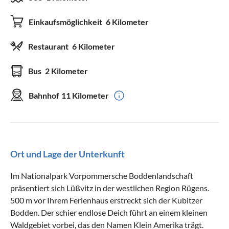
Einkaufsmöglichkeit
6 Kilometer
Restaurant
6 Kilometer
Bus
2 Kilometer
Bahnhof
11 Kilometer
Ort und Lage der Unterkunft
Im Nationalpark Vorpommersche Boddenlandschaft
präsentiert sich Lüßvitz in der westlichen Region Rügens.
500 m vor Ihrem Ferienhaus erstreckt sich der Kubitzer
Bodden. Der schier endlose Deich führt an einem kleinen
Waldgebiet vorbei, das den Namen Klein Amerika trägt.