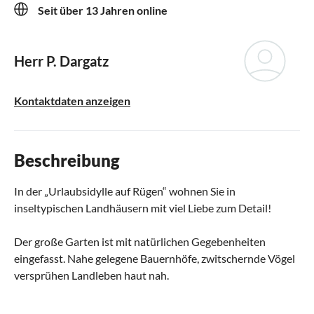
Seit über 13 Jahren online
Herr P. Dargatz
Kontaktdaten anzeigen
Beschreibung
In der „Urlaubsidylle auf Rügen“ wohnen Sie in
inseltypischen Landhäusern mit viel Liebe zum Detail!
Der große Garten ist mit natürlichen Gegebenheiten
eingefasst. Nahe gelegene Bauernhöfe, zwitschernde Vögel
versprühen Landleben haut nah.