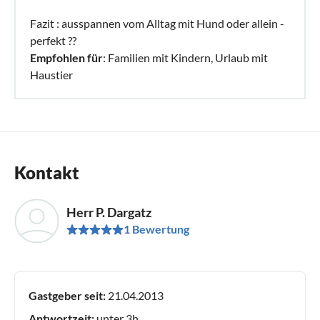
Fazit : ausspannen vom Alltag mit Hund oder allein -
perfekt ??
Empfohlen für
: Familien mit Kindern, Urlaub mit
Haustier
Kontakt
Herr P. Dargatz
1 Bewertung
Gastgeber seit:
21.04.2013
Antwortzeit:
unter 3h