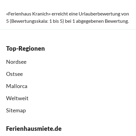
«
Ferienhaus Kranich
» erreicht eine Urlauberbewertung von
5
(Bewertungsskala:
1
bis
5
) bei
1
abgegebenen Bewertung.
Top-Regionen
Nordsee
Ostsee
Mallorca
Weltweit
Sitemap
Ferienhausmiete.de