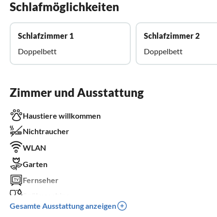
Schlafmöglichkeiten
Schlafzimmer 1
Schlafzimmer 2
Doppelbett
Doppelbett
Zimmer und Ausstattung
Haustiere willkommen
Nichtraucher
WLAN
Garten
Fernseher
Spülmaschine
Gesamte Ausstattung anzeigen
Waschmaschine