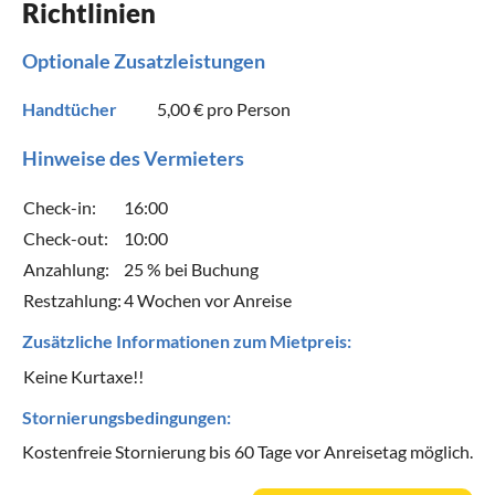
Richtlinien
Optionale Zusatzleistungen
Handtücher
5,00 €
pro Person
Hinweise des Vermieters
Check-in:
16:00
Check-out:
10:00
Anzahlung:
25 % bei Buchung
Restzahlung:
4 Wochen vor Anreise
Zusätzliche Informationen zum Mietpreis:
Keine Kurtaxe!!
Stornierungsbedingungen:
Kostenfreie Stornierung bis 60 Tage vor Anreisetag möglich.