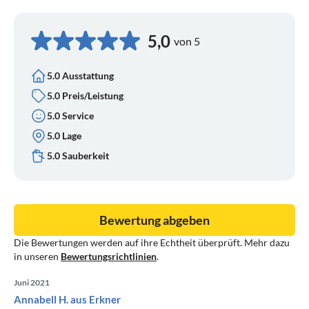
5,0
von 5
5.0 Ausstattung
5.0 Preis/Leistung
5.0 Service
5.0 Lage
5.0 Sauberkeit
Bewertung abgeben
Die Bewertungen werden auf ihre Echtheit überprüft. Mehr dazu
in unseren
Bewertungsrichtlinien
.
Juni 2021
Annabell H. aus Erkner