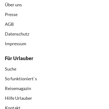
Über uns
Presse
AGB
Datenschutz
Impressum
Für Urlauber
Suche
So funktioniert`s
Reisemagazin
Hilfe Urlauber
Kontakt