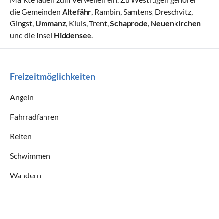
die Gemeinden
Altefähr
, Rambin, Samtens, Dreschvitz,
Gingst,
Ummanz
, Kluis, Trent,
Schaprode
,
Neuenkirchen
und die Insel
Hiddensee
.
Freizeitmöglichkeiten
Angeln
Fahrradfahren
Reiten
Schwimmen
Wandern