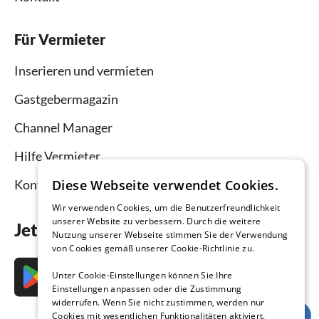
Für Vermieter
Inserieren und vermieten
Gastgebermagazin
Channel Manager
Hilfe Vermieter
Diese Webseite verwendet Cookies.
Kontakt
Wir verwenden Cookies, um die Benutzerfreundlichkeit
unserer Website zu verbessern. Durch die weitere
Jetzt die App downloaden
Nutzung unserer Webseite stimmen Sie der Verwendung
von Cookies gemäß unserer Cookie-Richtlinie zu.
Unter Cookie-Einstellungen können Sie Ihre
Einstellungen anpassen oder die Zustimmung
widerrufen. Wenn Sie nicht zustimmen, werden nur
Cookies mit wesentlichen Funktionalitäten aktiviert.