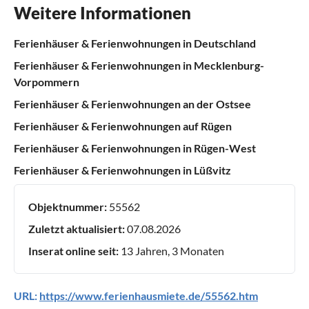
Weitere Informationen
Ferienhäuser & Ferienwohnungen in Deutschland
Ferienhäuser & Ferienwohnungen in Mecklenburg-
Vorpommern
Ferienhäuser & Ferienwohnungen an der Ostsee
Ferienhäuser & Ferienwohnungen auf Rügen
Ferienhäuser & Ferienwohnungen in Rügen-West
Ferienhäuser & Ferienwohnungen in Lüßvitz
Objektnummer:
55562
Zuletzt aktualisiert:
07.08.2026
Inserat online seit:
13 Jahren, 3 Monaten
URL:
https://www.ferienhausmiete.de/55562.htm