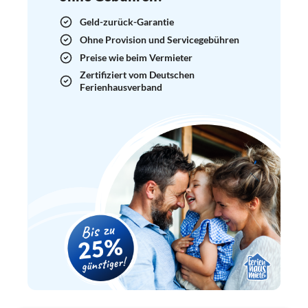
Geld-zurück-Garantie
Ohne Provision und Servicegebühren
Preise wie beim Vermieter
Zertifiziert vom Deutschen
Ferienhausverband