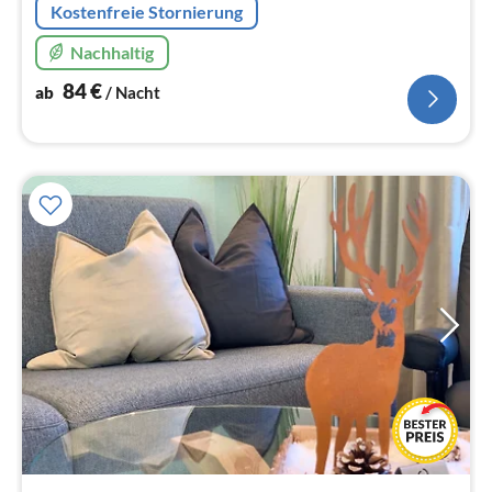
Kostenfreie Stornierung
Nachhaltig
84
€
ab
/ Nacht