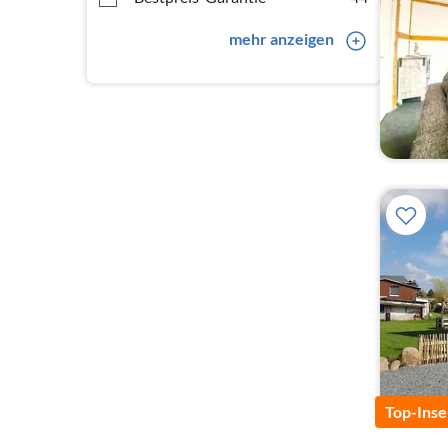
mehr anzeigen
Top-Inse