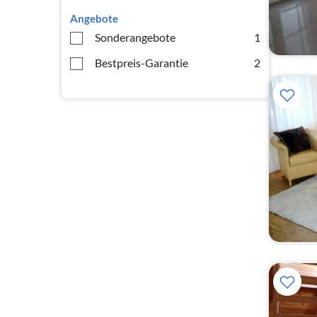
Angebote
Sonderangebote
1
Bestpreis-Garantie
2