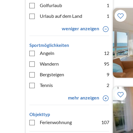
Golfurlaub
1
Urlaub auf dem Land
1
weniger anzeigen
Sportmöglichkeiten
Angeln
12
Wandern
95
Bergsteigen
9
Tennis
2
mehr anzeigen
Objekttyp
Ferienwohnung
107