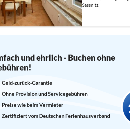
Sassnitz.
nfach und ehrlich - Buchen ohne
ebühren!
Geld-zurück-Garantie
Ohne Provision und Servicegebühren
Preise wie beim Vermieter
Zertifiziert vom Deutschen Ferienhausverband