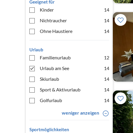
Geeignet für
Kinder
14
Nichtraucher
14
Ohne Haustiere
14
Urlaub
Familienurlaub
12
Urlaub am See
14
Skiurlaub
14
Sport & Aktivurlaub
14
Golfurlaub
14
weniger anzeigen
Sportmöglichkeiten