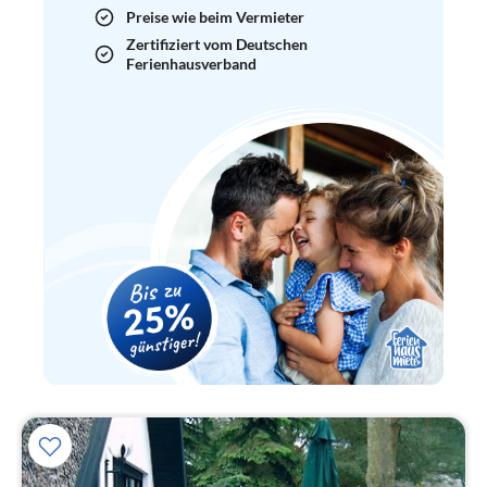
Preise wie beim Vermieter
Zertifiziert vom Deutschen
Ferienhausverband