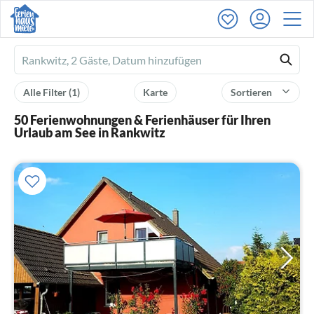
Ferienhausmiete
logo
Alle Filter
(1)
Karte
Sortieren
50 Ferienwohnungen & Ferienhäuser für Ihren
Urlaub am See in Rankwitz