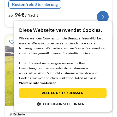
sondern auch ausgesprochen lecker essen.
Kostenfreie Stornierung
94
€
ab
/ Nacht
Diese Webseite verwendet Cookies.
Wir verwenden Cookies, um die Benutzerfreundlichkeit
unserer Website zu verbessern. Durch die weitere
Nutzung unserer Webseite stimmen Sie der Verwendung
von Cookies gemäß unserer Cookie-Richtlinie zu.
Unter Cookie-Einstellungen können Sie Ihre
Einstellungen anpassen oder die Zustimmung
widerrufen. Wenn Sie nicht zustimmen, werden nur
Cookies mit wesentlichen Funktionalitäten aktiviert.
Weitere Informationen
ALLE COOKIES ZULASSEN
COOKIE-EINSTELLUNGEN
Eschede