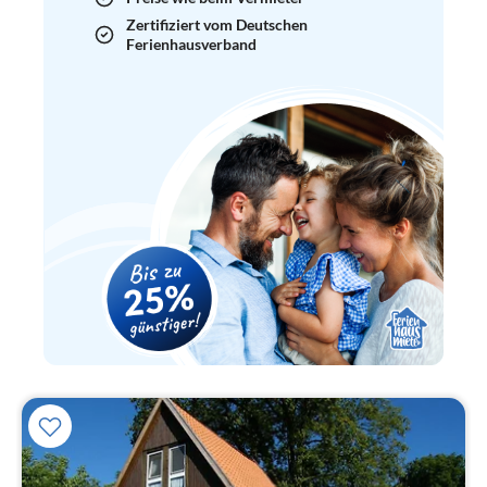
Zertifiziert vom Deutschen
Ferienhausverband