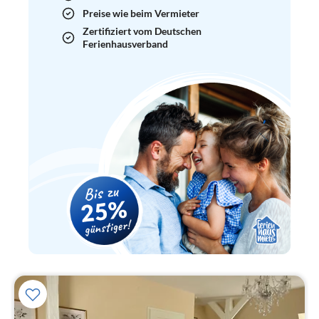
Preise wie beim Vermieter
Zertifiziert vom Deutschen
Ferienhausverband