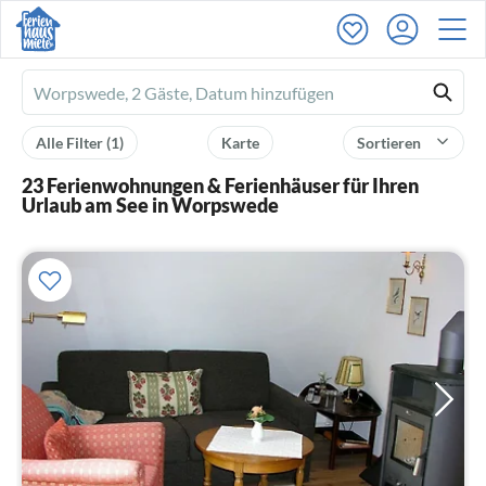
Ferienhausmiete
logo
Alle Filter
(1)
Karte
Sortieren
23 Ferienwohnungen & Ferienhäuser für Ihren
Urlaub am See in Worpswede