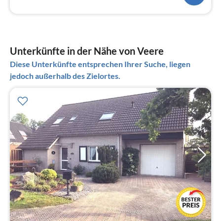
Unterkünfte in der Nähe von Veere
Diese Unterkünfte entsprechen Ihrer Suche, liegen
jedoch außerhalb des Zielortes.