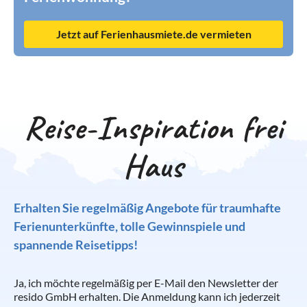
Jetzt auf Ferienhausmiete.de vermieten
Reise-Inspiration frei
Haus
Erhalten Sie regelmäßig Angebote für traumhafte
Ferienunterkünfte, tolle Gewinnspiele und
spannende Reisetipps!
Ja, ich möchte regelmäßig per E-Mail den Newsletter der
resido GmbH erhalten. Die Anmeldung kann ich jederzeit