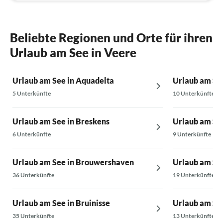
Beliebte Regionen und Orte für ihren
Urlaub am See in Veere
Urlaub am See in Aquadelta
Urlaub am See
5 Unterkünfte
10 Unterkünfte
Urlaub am See in Breskens
Urlaub am Se
6 Unterkünfte
9 Unterkünfte
Urlaub am See in Brouwershaven
Urlaub am Se
36 Unterkünfte
19 Unterkünfte
Urlaub am See in Bruinisse
Urlaub am See
35 Unterkünfte
13 Unterkünfte