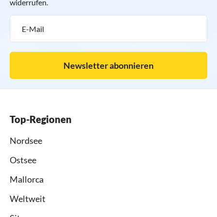
widerrufen.
Newsletter abonnieren
Top-Regionen
Nordsee
Ostsee
Mallorca
Weltweit