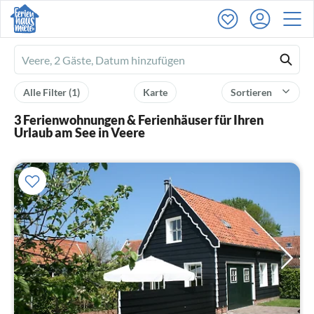
Ferienhausmiete
logo
Alle Filter
(1)
Karte
Sortieren
3 Ferienwohnungen & Ferienhäuser für Ihren
Urlaub am See in Veere