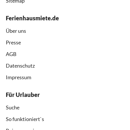
Sitemap
Ferienhausmiete.de
Über uns
Presse
AGB
Datenschutz
Impressum
Für Urlauber
Suche
So funktioniert`s