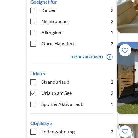
Geeignet für
Kinder
2
Nichtraucher
2
Allergiker
1
Ohne Haustiere
2
mehr anzeigen
Urlaub
Strandurlaub
2
Urlaub am See
2
Sport & Aktivurlaub
1
Objekttyp
Ferienwohnung
2