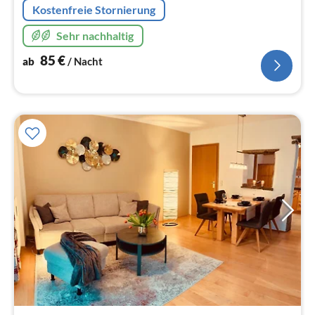
Kostenfreie Stornierung
Sehr nachhaltig
85
€
ab
/ Nacht