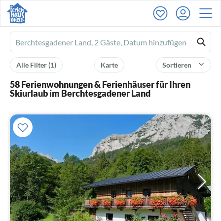
Ferienhausmiete
logo
Alle Filter
(1)
Karte
Sortieren
58 Ferienwohnungen & Ferienhäuser für Ihren
Skiurlaub im Berchtesgadener Land