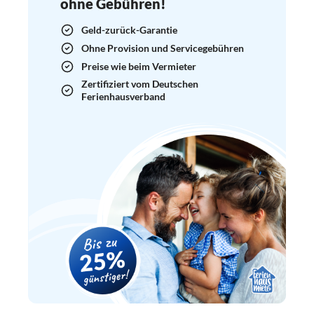
ohne Gebühren!
Geld-zurück-Garantie
Ohne Provision und Servicegebühren
Preise wie beim Vermieter
Zertifiziert vom Deutschen
Ferienhausverband