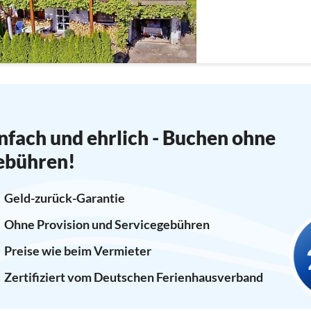
nfach und ehrlich - Buchen ohne
ebühren!
Geld-zurück-Garantie
Ohne Provision und Servicegebühren
Preise wie beim Vermieter
Zertifiziert vom Deutschen Ferienhausverband