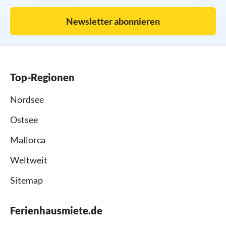
Newsletter abonnieren
Top-Regionen
Nordsee
Ostsee
Mallorca
Weltweit
Sitemap
Ferienhausmiete.de