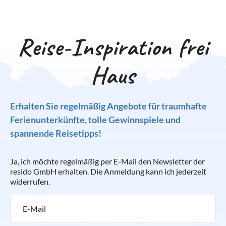
Reise-Inspiration frei
Haus
Erhalten Sie regelmäßig Angebote für traumhafte
Ferienunterkünfte, tolle Gewinnspiele und
spannende Reisetipps!
Ja, ich möchte regelmäßig per E-Mail den Newsletter der
resido GmbH erhalten. Die Anmeldung kann ich jederzeit
widerrufen.