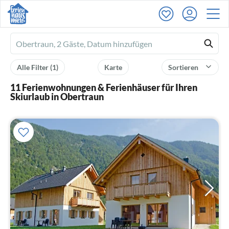
Ferienhausmiete
logo
Alle Filter
(1)
Karte
Sortieren
11 Ferienwohnungen & Ferienhäuser für Ihren
Skiurlaub in Obertraun