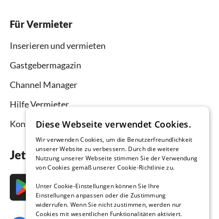
Für Vermieter
Inserieren und vermieten
Gastgebermagazin
Channel Manager
Hilfe Vermieter
Kontakt
Diese Webseite verwendet Cookies.
Wir verwenden Cookies, um die Benutzerfreundlichkeit
unserer Website zu verbessern. Durch die weitere
Jetzt die App downloaden
Nutzung unserer Webseite stimmen Sie der Verwendung
von Cookies gemäß unserer Cookie-Richtlinie zu.
Unter Cookie-Einstellungen können Sie Ihre
Einstellungen anpassen oder die Zustimmung
widerrufen. Wenn Sie nicht zustimmen, werden nur
Cookies mit wesentlichen Funktionalitäten aktiviert.