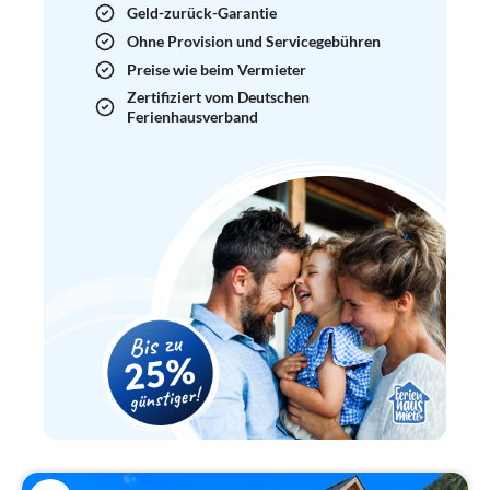
Geld-zurück-Garantie
Ohne Provision und Servicegebühren
Preise wie beim Vermieter
Zertifiziert vom Deutschen
Ferienhausverband