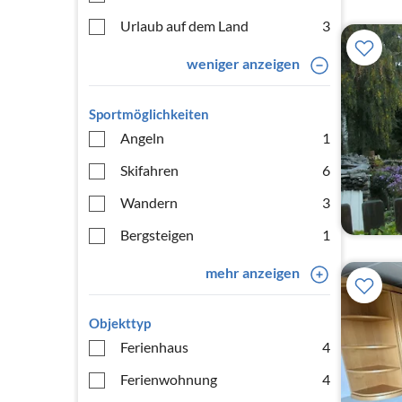
Urlaub auf dem Land
3
weniger anzeigen
Sportmöglichkeiten
Angeln
1
Skifahren
6
Wandern
3
Bergsteigen
1
mehr anzeigen
Objekttyp
Ferienhaus
4
Ferienwohnung
4