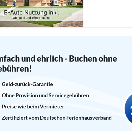
nfach und ehrlich - Buchen ohne
ebühren!
Geld-zurück-Garantie
Ohne Provision und Servicegebühren
Preise wie beim Vermieter
Zertifiziert vom Deutschen Ferienhausverband