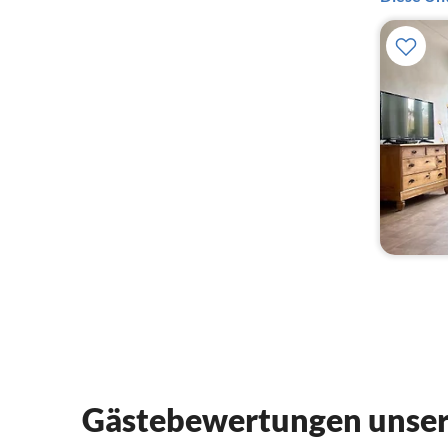
Gästebewertungen unser