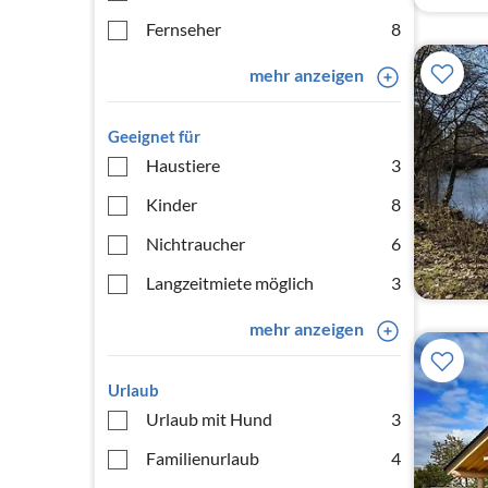
Fernseher
8
mehr anzeigen
Geeignet für
Haustiere
3
Kinder
8
Nichtraucher
6
Langzeitmiete möglich
3
mehr anzeigen
Urlaub
Urlaub mit Hund
3
Familienurlaub
4