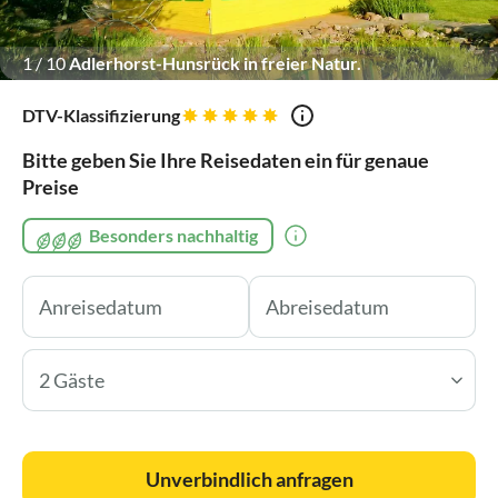
1
/
10
Adlerhorst-Hunsrück in freier Natur.
DTV-Klassifizierung
Bitte geben Sie Ihre Reisedaten ein für genaue
Preise
Besonders nachhaltig
2 Gäste
Unverbindlich anfragen