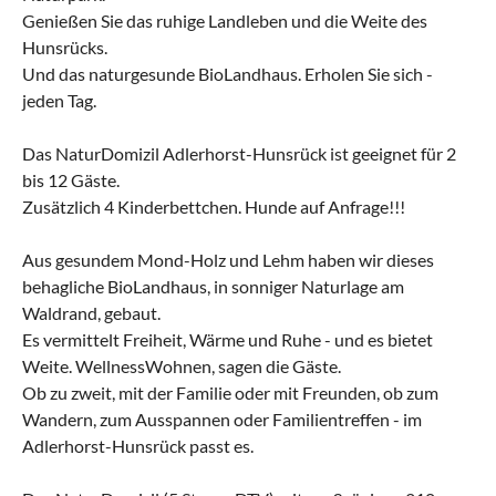
Genießen Sie das ruhige Landleben und die Weite des
Hunsrücks.
Und das naturgesunde BioLandhaus. Erholen Sie sich -
jeden Tag.
Das NaturDomizil Adlerhorst-Hunsrück ist geeignet für 2
bis 12 Gäste.
Zusätzlich 4 Kinderbettchen. Hunde auf Anfrage!!!
Aus gesundem Mond-Holz und Lehm haben wir dieses
behagliche BioLandhaus, in sonniger Naturlage am
Waldrand, gebaut.
Es vermittelt Freiheit, Wärme und Ruhe - und es bietet
Weite. WellnessWohnen, sagen die Gäste.
Ob zu zweit, mit der Familie oder mit Freunden, ob zum
Wandern, zum Ausspannen oder Familientreffen - im
Adlerhorst-Hunsrück passt es.