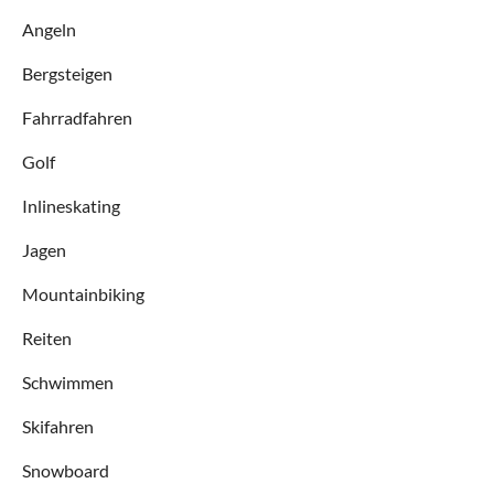
Angeln
Bergsteigen
Fahrradfahren
Golf
Inlineskating
Jagen
Mountainbiking
Reiten
Schwimmen
Skifahren
Snowboard