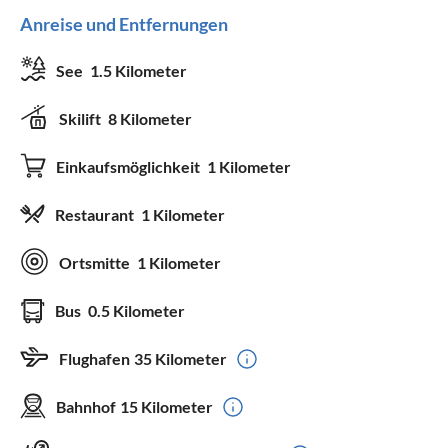
Anreise und Entfernungen
See
1.5 Kilometer
Skilift
8 Kilometer
Einkaufsmöglichkeit
1 Kilometer
Restaurant
1 Kilometer
Ortsmitte
1 Kilometer
Bus
0.5 Kilometer
Flughafen
35 Kilometer
Bahnhof
15 Kilometer