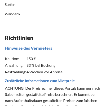
Surfen
Wandern
Richtlinien
Hinweise des Vermieters
Kaution:
150 €
Anzahlung:
33 % bei Buchung
Restzahlung:
4 Wochen vor Anreise
Zusätzliche Informationen zum Mietpreis:
ACHTUNG: Der Preisrechner dieses Portals kann nur nach
Saisonzeiten gestaffelte Preise berechnen. Er kommt bei
nach Aufenthaltsdauer gestaffelten Preisen zum falschen