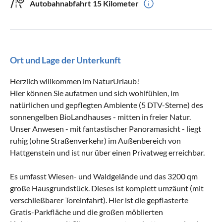
Autobahnabfahrt
15 Kilometer
Ort und Lage der Unterkunft
Herzlich willkommen im NaturUrlaub!
Hier können Sie aufatmen und sich wohlfühlen, im
natürlichen und gepflegten Ambiente (5 DTV-Sterne) des
sonnengelben BioLandhauses - mitten in freier Natur.
Unser Anwesen - mit fantastischer Panoramasicht - liegt
ruhig (ohne Straßenverkehr) im Außenbereich von
Hattgenstein und ist nur über einen Privatweg erreichbar.
Es umfasst Wiesen- und Waldgelände und das 3200 qm
große Hausgrundstück. Dieses ist komplett umzäunt (mit
verschließbarer Toreinfahrt). Hier ist die gepflasterte
Gratis-Parkfläche und die großen möblierten