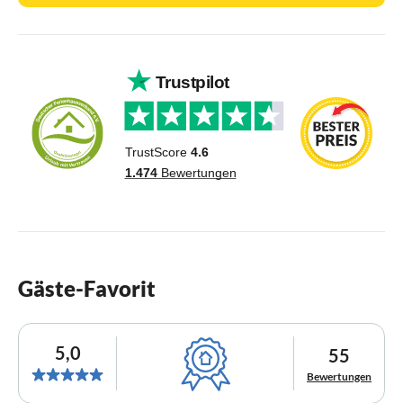
Gäste-Favorit
5,0
55
Bewertungen