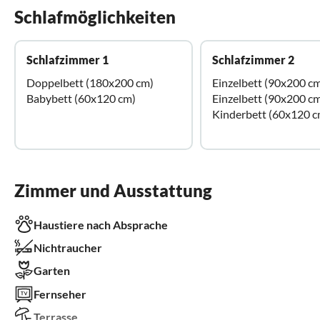
Schlafmöglichkeiten
Schlafzimmer 1
Schlafzimmer 2
Doppelbett (180x200 cm)
Einzelbett (90x200 c
Babybett (60x120 cm)
Einzelbett (90x200 c
Kinderbett (60x120 c
Zimmer und Ausstattung
Haustiere nach Absprache
Nichtraucher
Garten
Fernseher
Terrasse