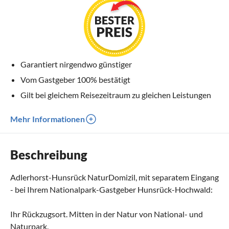
Garantiert nirgendwo günstiger
Vom Gastgeber 100% bestätigt
Gilt bei gleichem Reisezeitraum zu gleichen Leistungen
Mehr Informationen
Beschreibung
Adlerhorst-Hunsrück NaturDomizil, mit separatem Eingang
- bei Ihrem Nationalpark-Gastgeber Hunsrück-Hochwald:
Ihr Rückzugsort. Mitten in der Natur von National- und
Naturpark.