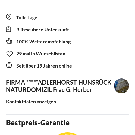
Tolle Lage
Blitzsaubere Unterkunft
100% Weiterempfehlung
29 mal in Wunschlisten
Seit über 19 Jahren online
FIRMA *****ADLERHORST-HUNSRÜCK
NATURDOMIZIL
Frau G. Herber
Kontaktdaten anzeigen
Bestpreis-Garantie