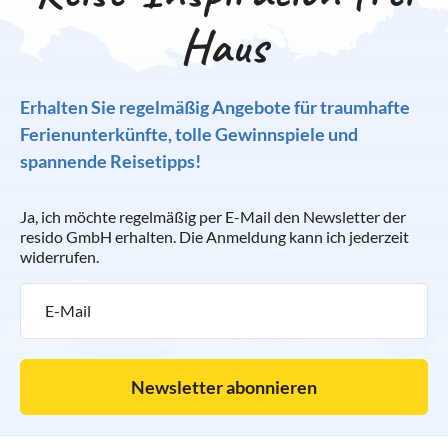
Haus
Erhalten Sie regelmäßig Angebote für traumhafte
Ferienunterkünfte, tolle Gewinnspiele und
spannende Reisetipps!
Ja, ich möchte regelmäßig per E-Mail den Newsletter der
resido GmbH erhalten. Die Anmeldung kann ich jederzeit
widerrufen.
Newsletter abonnieren