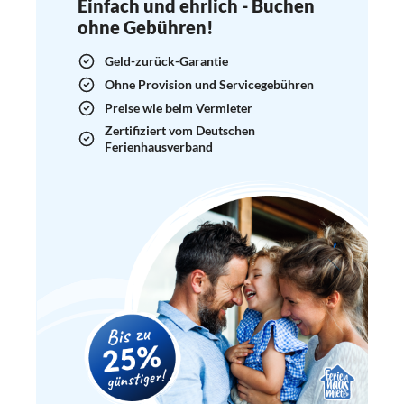
Einfach und ehrlich - Buchen
ohne Gebühren!
Geld-zurück-Garantie
Ohne Provision und Servicegebühren
Preise wie beim Vermieter
Zertifiziert vom Deutschen
Ferienhausverband