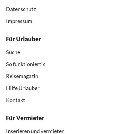
Datenschutz
Impressum
Für Urlauber
Suche
So funktioniert`s
Reisemagazin
Hilfe Urlauber
Kontakt
Für Vermieter
Inserieren und vermieten