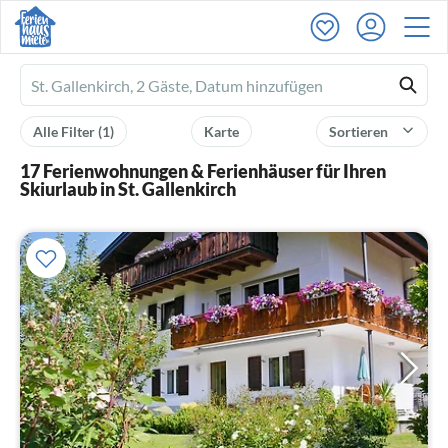
Ferienhausmiete
logo
Alle Filter
(1)
Karte
Sortieren
17 Ferienwohnungen & Ferienhäuser für Ihren
Skiurlaub in St. Gallenkirch