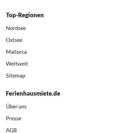
Top-Regionen
Nordsee
Ostsee
Mallorca
Weltweit
Sitemap
Ferienhausmiete.de
Über uns
Presse
AGB