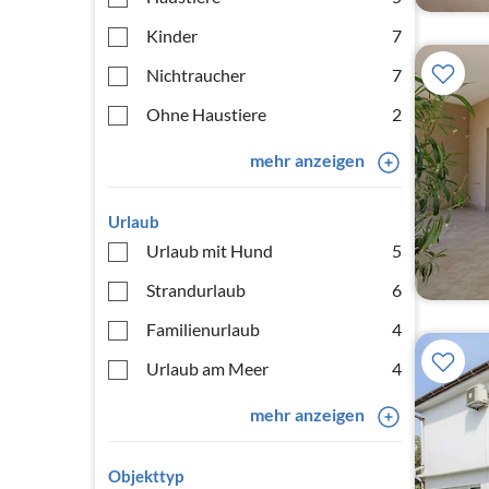
Kinder
7
Nichtraucher
7
Ohne Haustiere
2
mehr anzeigen
Urlaub
Urlaub mit Hund
5
Strandurlaub
6
Familienurlaub
4
Urlaub am Meer
4
mehr anzeigen
Objekttyp