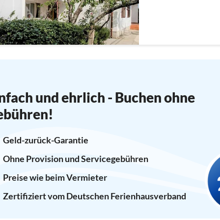
nfach und ehrlich - Buchen ohne
ebühren!
Geld-zurück-Garantie
Ohne Provision und Servicegebühren
Preise wie beim Vermieter
Zertifiziert vom Deutschen Ferienhausverband